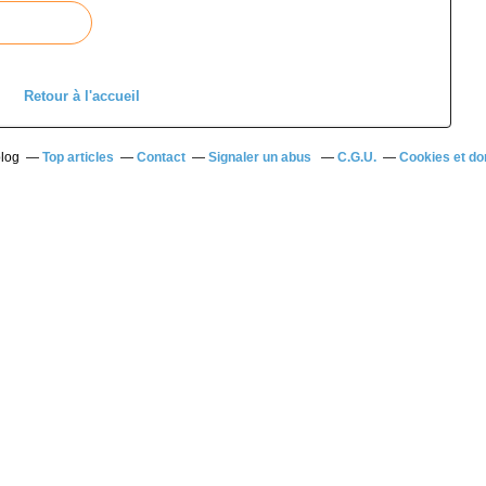
Retour à l'accueil
blog
Top articles
Contact
Signaler un abus
C.G.U.
Cookies et do