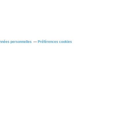
nnées personnelles
Préférences cookies