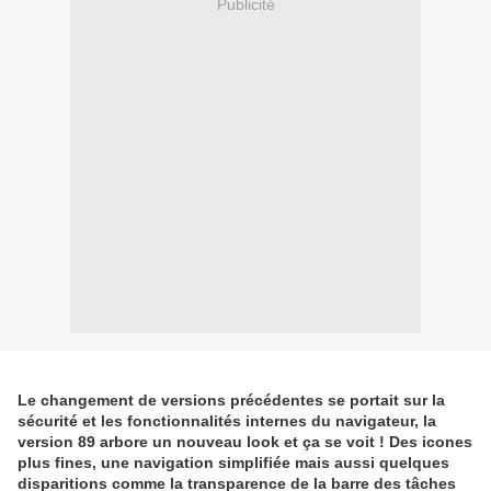
Publicité
Le changement de versions précédentes se portait sur la
sécurité et les fonctionnalités internes du navigateur, la
version 89 arbore un nouveau look et ça se voit ! Des icones
plus fines, une navigation simplifiée mais aussi quelques
disparitions comme la transparence de la barre des tâches