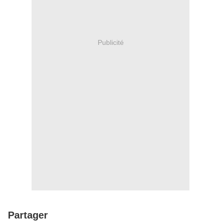
Publicité
Partager