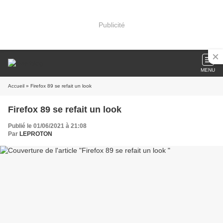
Publicité
MENU
Accueil
» Firefox 89 se refait un look
Firefox 89 se refait un look
Publié le 01/06/2021 à 21:08
Par
LEPROTON