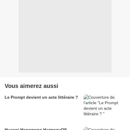
Vous aimerez aussi
Le Prompt devient un acte littéraire ?
Huawei Hongmeng HarmonyOS