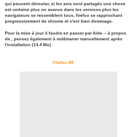
qui peuvent dérouter, si les avis sont partagés une chose
est certaine plus on avance dans les versions plus les
navigateurs se ressemblent tous, firefox se rapprochant
progressivement de chrome et c'est bien dommage.
Pour la mise à jour il faudra en passer par Aide -- à propos
de , pensez également à redémarrer manuellement après
l'installation (14.4 Mo)
Firefox 89