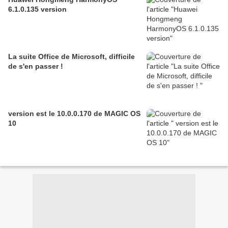
6.1.0.135 version
La suite Office de Microsoft, difficile
de s'en passer !
version est le 10.0.0.170 de MAGIC OS
10