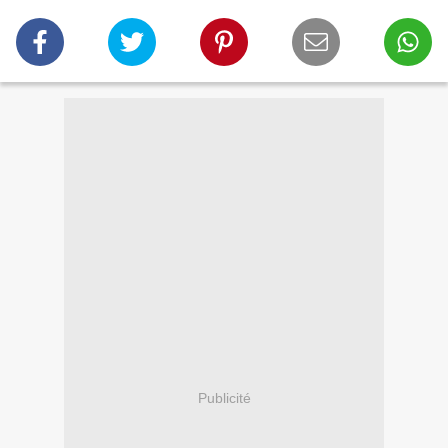
Publicité