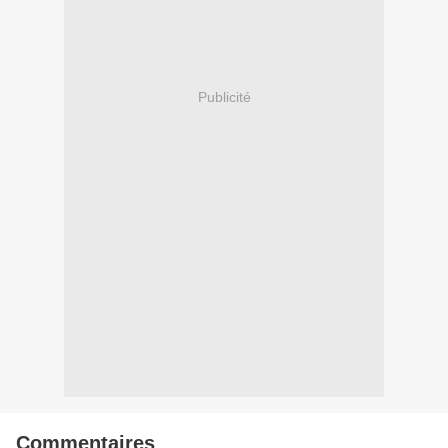
Publicité
Commentaires