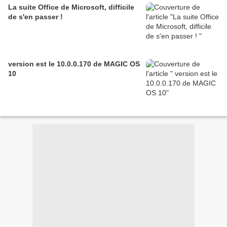
La suite Office de Microsoft, difficile
de s'en passer !
version est le 10.0.0.170 de MAGIC OS
10