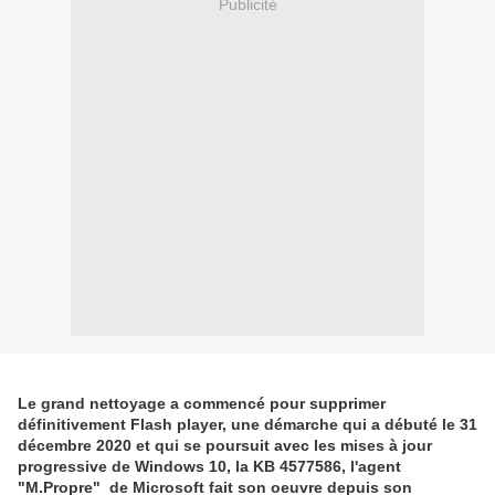
Publicité
Le grand nettoyage a commencé pour supprimer
définitivement Flash player, une démarche qui a débuté le 31
décembre 2020 et qui se poursuit avec les mises à jour
progressive de Windows 10, la KB 4577586, l'agent
"M.Propre" de Microsoft fait son oeuvre depuis son