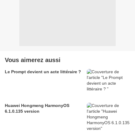
Vous aimerez aussi
Le Prompt devient un acte littéraire ?
Huawei Hongmeng HarmonyOS
6.1.0.135 version