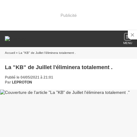
Publicité
MENU
Accueil
» La "KB" de Juillet l'éliminera totalement .
La "KB" de Juillet l'éliminera totalement .
Publié le 04/05/2021 à 21:01
Par
LEPROTON