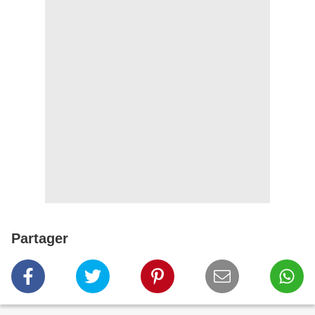
Partager