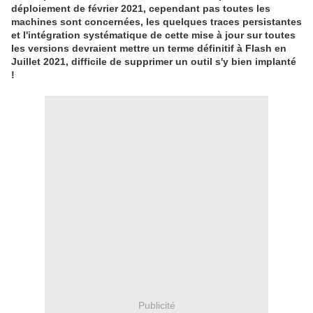
déploiement de février 2021, cependant pas toutes les
machines sont concernées, les quelques traces persistantes
et l'intégration systématique de cette mise à jour sur toutes
les versions devraient mettre un terme définitif à Flash en
Juillet 2021, difficile de supprimer un outil s'y bien implanté
!
Publicité