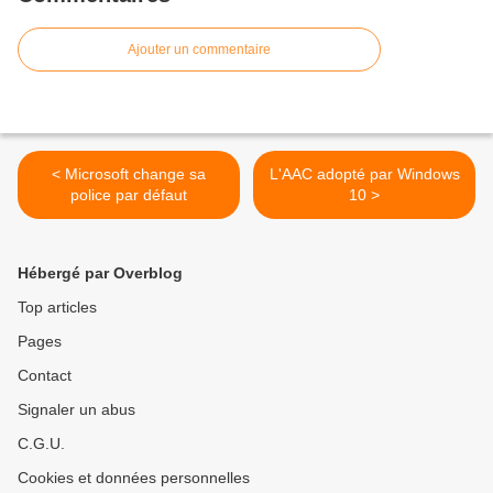
Ajouter un commentaire
< Microsoft change sa
L'AAC adopté par Windows
police par défaut
10 >
Hébergé par Overblog
Top articles
Pages
Contact
Signaler un abus
C.G.U.
Cookies et données personnelles