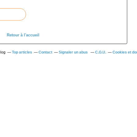
Retour à l'accueil
blog
Top articles
Contact
Signaler un abus
C.G.U.
Cookies et do