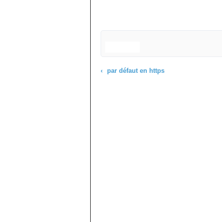
par défaut en https