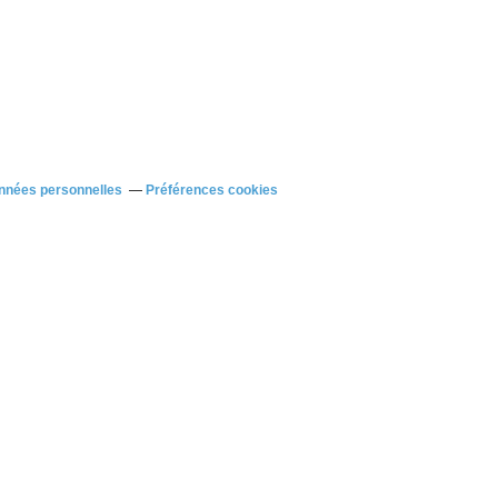
nnées personnelles
Préférences cookies