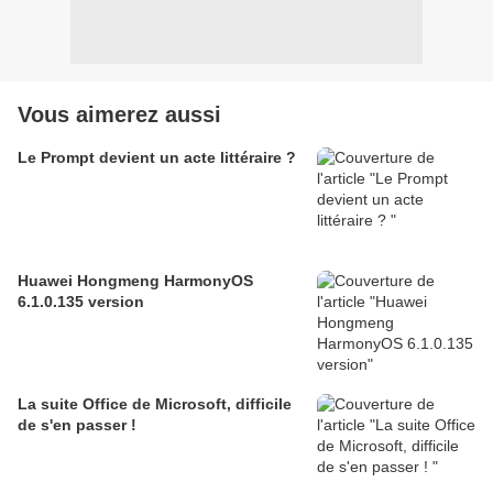
Vous aimerez aussi
Le Prompt devient un acte littéraire ?
Huawei Hongmeng HarmonyOS
6.1.0.135 version
La suite Office de Microsoft, difficile
de s'en passer !