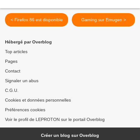
< Firefox 86 est disponible
Gaming sur Emugen >
Hébergé par Overblog
Top articles
Pages
Contact
Signaler un abus
C.G.U.
Cookies et données personnelles
Préférences cookies
Voir le profil de LEPROTON sur le portail Overblog
Créer un blog sur Overblog