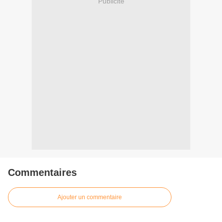
Publicité
Commentaires
Ajouter un commentaire