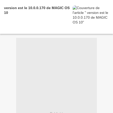
version est le 10.0.0.170 de MAGIC OS
10