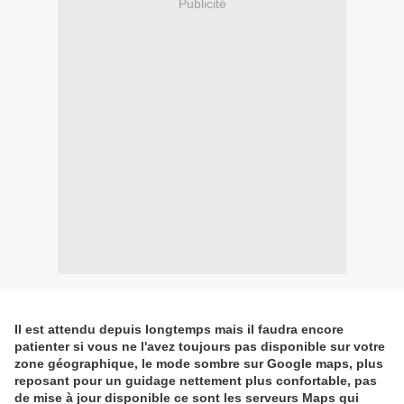
Publicité
Il est attendu depuis longtemps mais il faudra encore
patienter si vous ne l'avez toujours pas disponible sur votre
zone géographique, le mode sombre sur Google maps, plus
reposant pour un guidage nettement plus confortable, pas
de mise à jour disponible ce sont les serveurs Maps qui