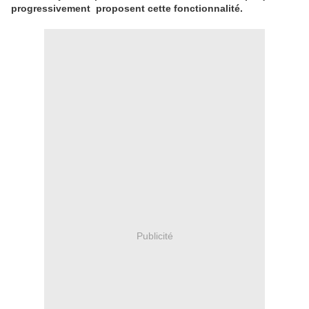
progressivement proposent cette fonctionnalité.
Publicité