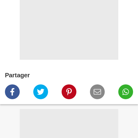
Partager