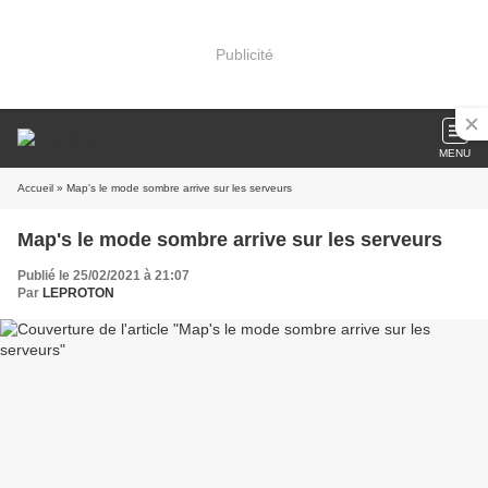
Publicité
MENU
Accueil
» Map's le mode sombre arrive sur les serveurs
Map's le mode sombre arrive sur les serveurs
Publié le 25/02/2021 à 21:07
Par
LEPROTON