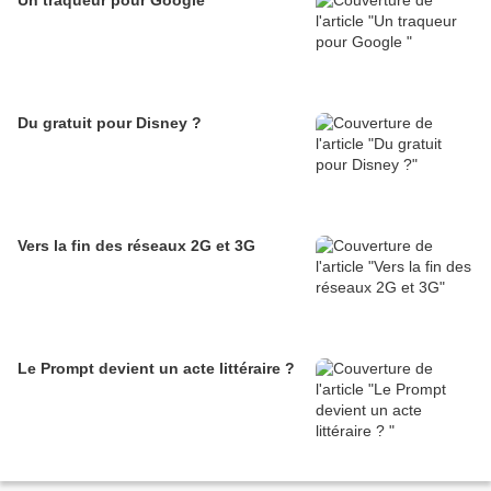
Un traqueur pour Google
Du gratuit pour Disney ?
Vers la fin des réseaux 2G et 3G
Le Prompt devient un acte littéraire ?