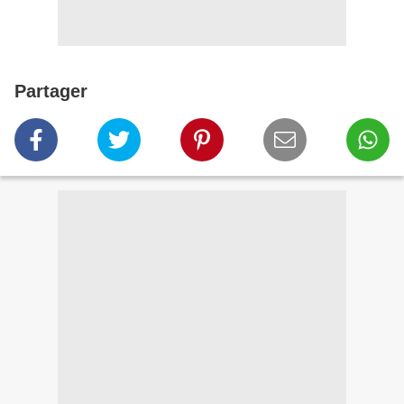
Partager