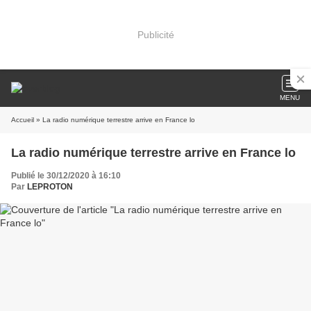
Publicité
MENU
Accueil
» La radio numérique terrestre arrive en France lo
La radio numérique terrestre arrive en France lo
Publié le 30/12/2020 à 16:10
Par
LEPROTON