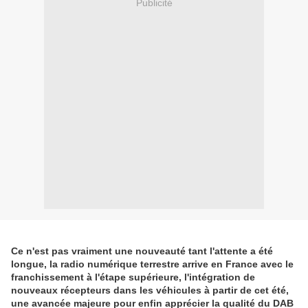
Publicité
Ce n'est pas vraiment une nouveauté tant l'attente a été
longue, la radio numérique terrestre arrive en France avec le
franchissement à l'étape supérieure, l'intégration de
nouveaux récepteurs dans les véhicules à partir de cet été,
une avancée majeure pour enfin apprécier la qualité du DAB