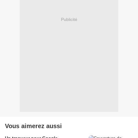
Publicité
Vous aimerez aussi