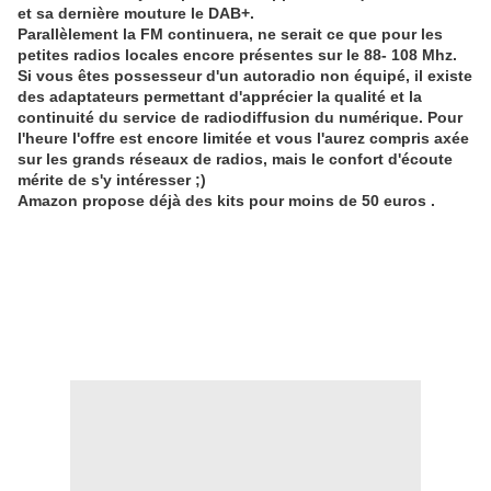
et sa dernière mouture le DAB+.
Parallèlement la FM continuera, ne serait ce que pour les
petites radios locales encore présentes sur le 88- 108 Mhz.
Si vous êtes possesseur d'un autoradio non équipé, il existe
des adaptateurs permettant d'apprécier la qualité et la
continuité du service de radiodiffusion du numérique. Pour
l'heure l'offre est encore limitée et vous l'aurez compris axée
sur les grands réseaux de radios, mais le confort d'écoute
mérite de s'y intéresser ;)
Amazon propose déjà des kits pour moins de 50 euros .