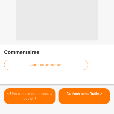
Commentaires
Ajouter un commentaire
< Une console ou un seau à
Du flash avec Ruffle >
poulet ?