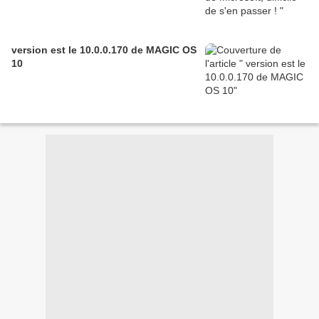
version est le 10.0.0.170 de MAGIC OS
10