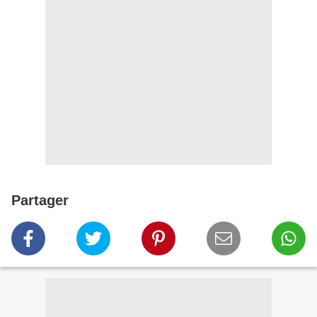
Partager