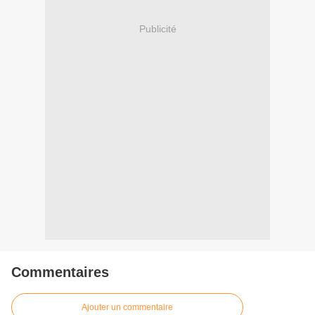
Publicité
Commentaires
Ajouter un commentaire