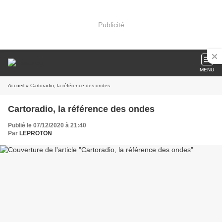
Publicité
MENU
Accueil
» Cartoradio, la référence des ondes
Cartoradio, la référence des ondes
Publié le 07/12/2020 à 21:40
Par
LEPROTON