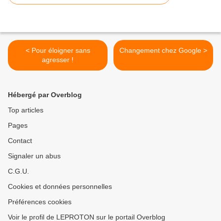
< Pour éloigner sans
Changement chez Google >
agresser !
Hébergé par Overblog
Top articles
Pages
Contact
Signaler un abus
C.G.U.
Cookies et données personnelles
Préférences cookies
Voir le profil de LEPROTON sur le portail Overblog