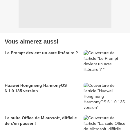
Vous aimerez aussi
Le Prompt devient un acte littéraire ?
Huawei Hongmeng HarmonyOS
6.1.0.135 version
La suite Office de Microsoft, difficile
de s'en passer !