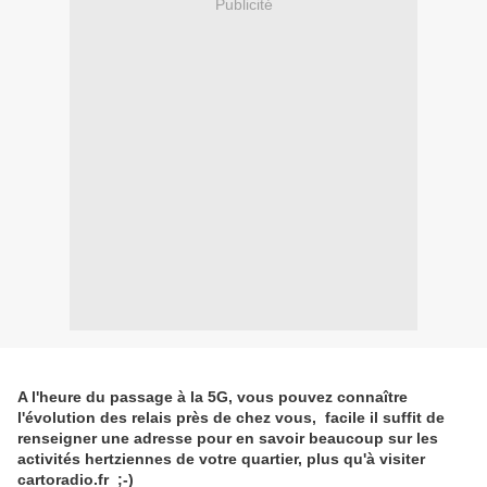
Publicité
A l'heure du passage à la 5G, vous pouvez connaître
l'évolution des relais près de chez vous, facile il suffit de
renseigner une adresse pour en savoir beaucoup sur les
activités hertziennes de votre quartier, plus qu'à visiter
cartoradio.fr ;-)