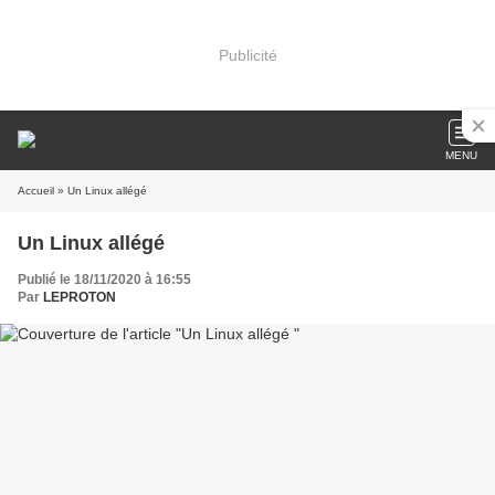
Publicité
MENU
Accueil
» Un Linux allégé
Un Linux allégé
Publié le 18/11/2020 à 16:55
Par
LEPROTON