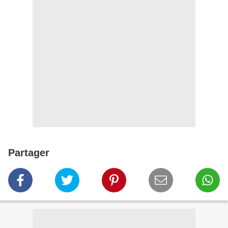
Partager