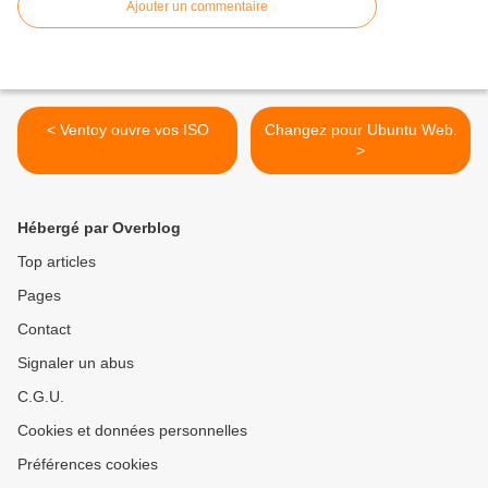
Ajouter un commentaire
< Ventoy ouvre vos ISO
Changez pour Ubuntu Web.
>
Hébergé par Overblog
Top articles
Pages
Contact
Signaler un abus
C.G.U.
Cookies et données personnelles
Préférences cookies