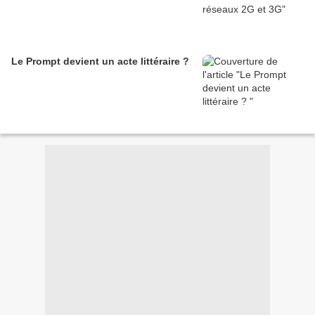
Le Prompt devient un acte littéraire ?