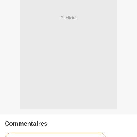
Publicité
Commentaires