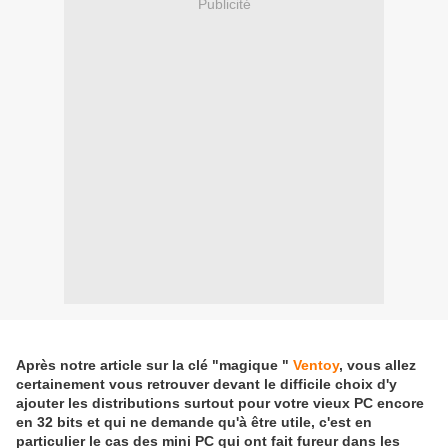
Publicité
Après notre article sur la clé "magique "
Ventoy
, vous allez
certainement vous retrouver devant le difficile choix d'y
ajouter les distributions surtout pour votre vieux PC encore
en 32 bits et qui ne demande qu'à être utile, c'est en
particulier le cas des mini PC qui ont fait fureur dans les