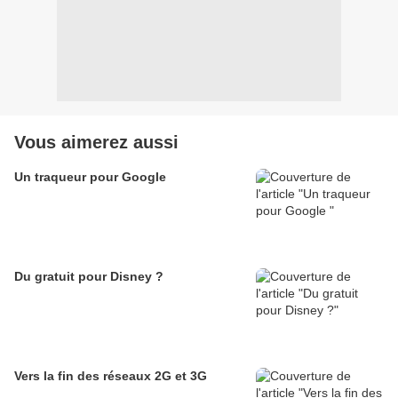
Vous aimerez aussi
Un traqueur pour Google
Du gratuit pour Disney ?
Vers la fin des réseaux 2G et 3G