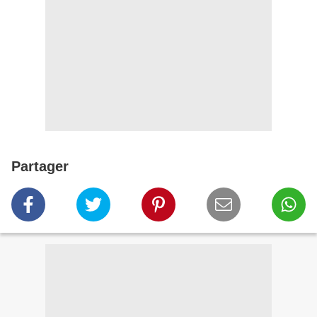
Partager