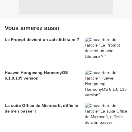
Vous aimerez aussi
Le Prompt devient un acte littéraire ?
Huawei Hongmeng HarmonyOS
6.1.0.135 version
La suite Office de Microsoft, difficile
de s'en passer !