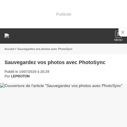
Publicité
MENU
Accueil
» Sauvegardez vos photos avec PhotoSync
Sauvegardez vos photos avec PhotoSync
Publié le 14/07/2020 à 20:29
Par
LEPROTON