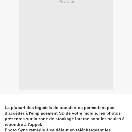
Publicité
La plupart des logiciels de transfert ne permettent pas
d'accéder à l'emplacement SD de votre mobile, les photos
présentes sur la zone de stockage interne sont les seules à
répondre à l'appel.
Photo Sync remédie à ce défaut en téléchargeant les