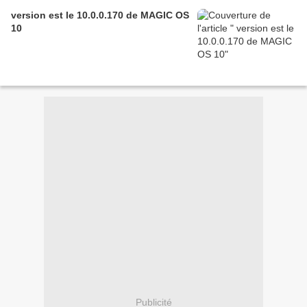
version est le 10.0.0.170 de MAGIC OS
10
Publicité