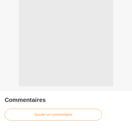
Commentaires
Ajouter un commentaire