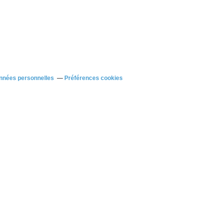
nnées personnelles
Préférences cookies