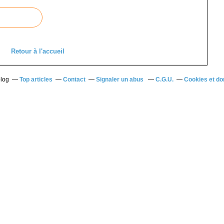
Retour à l'accueil
blog
Top articles
Contact
Signaler un abus
C.G.U.
Cookies et do