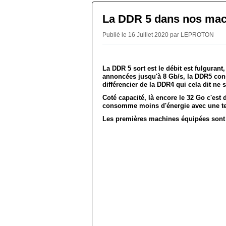
La DDR 5 dans nos mac
Publié le 16 Juillet 2020 par LEPROTON
La DDR 5 sort est le débit est fulgurant
annoncées jusqu'à 8 Gb/s, la DDR5 con
différencier de la DDR4 qui cela dit ne 
Coté capacité, là encore le 32 Go c'est 
consomme moins d'énergie avec une ten
Les premières machines équipées sont