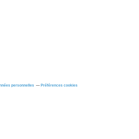
nnées personnelles
Préférences cookies