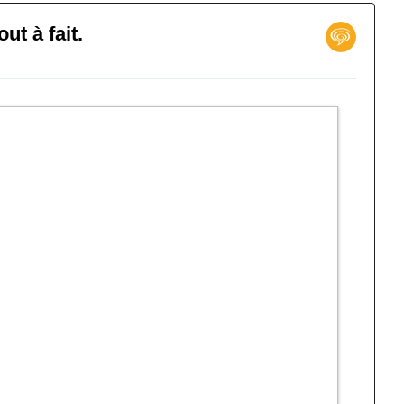
ut à fait.