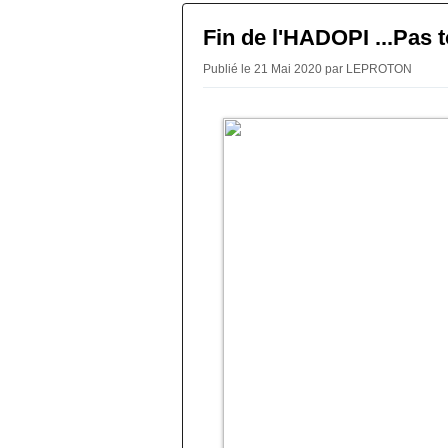
Fin de l'HADOPI ...Pas to
Publié le 21 Mai 2020 par LEPROTON