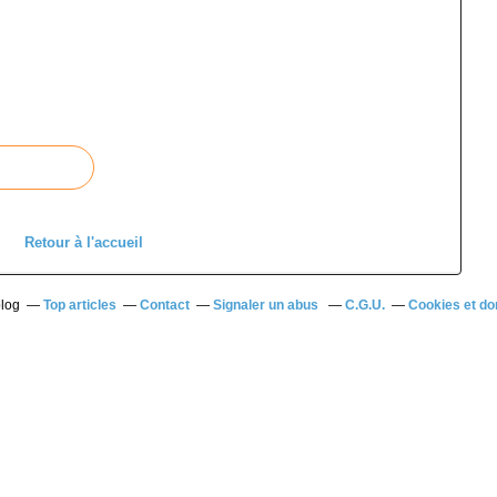
Retour à l'accueil
blog
Top articles
Contact
Signaler un abus
C.G.U.
Cookies et do