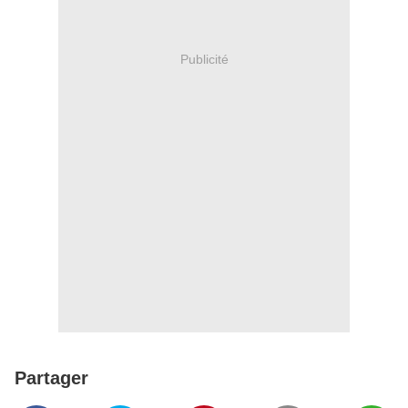
Publicité
Partager