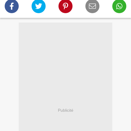
Publicité