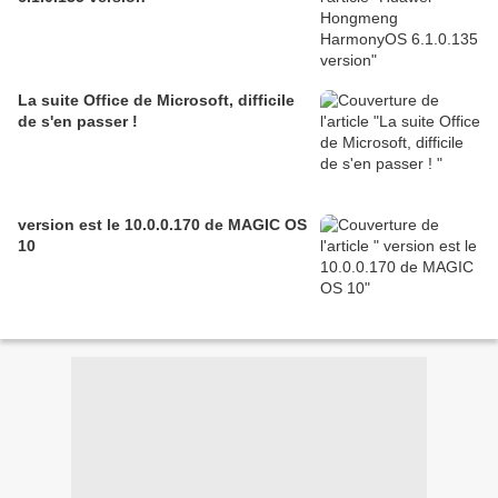
La suite Office de Microsoft, difficile
de s'en passer !
version est le 10.0.0.170 de MAGIC OS
10