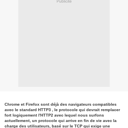
Publicité
Chrome et Firefox sont déjà des navigateurs compatibles
avec le standard HTTP3 , le protocole qui devrait remplacer
fort logiquement l'HTTP2 avec lequel nous surfons
actuellement, un protocole qui arrive en fin de vie avec la
charge des utilisateurs, basé sur le TCP qui exige une