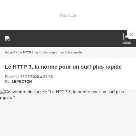
Publicité
MENU
Accueil
» Le HTTP 3, la norme pour un surf plus rapide
Le HTTP 3, la norme pour un surf plus rapide
Publié le 28/03/2020 à 21:36
Par
LEPROTON