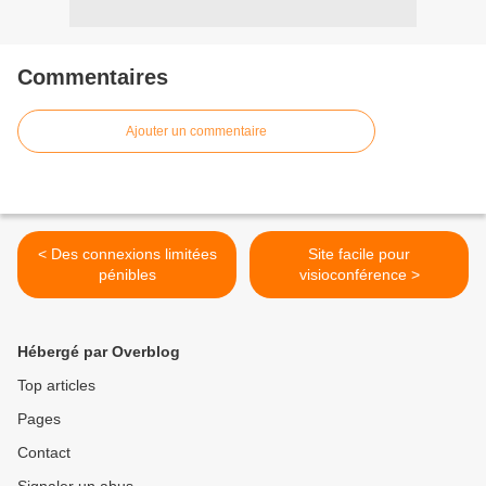
Commentaires
Ajouter un commentaire
< Des connexions limitées
Site facile pour
pénibles
visioconférence >
Hébergé par Overblog
Top articles
Pages
Contact