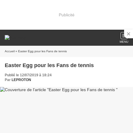
Publicité
MENU
Accueil
» Easter Egg pour les Fans de tennis
Easter Egg pour les Fans de tennis
Publié le 12/07/2019 à 18:24
Par
LEPROTON