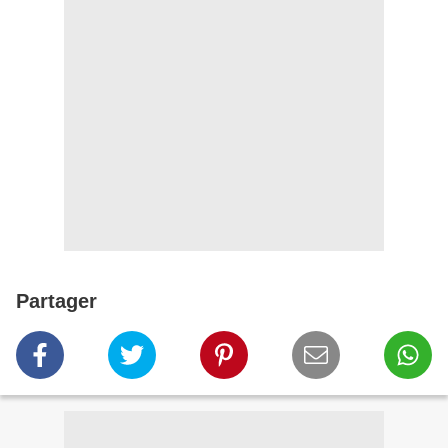
Partager