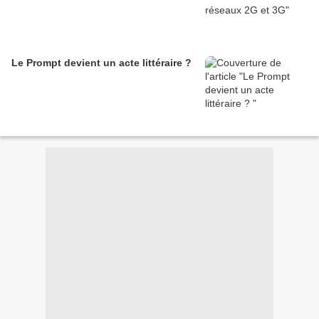
Le Prompt devient un acte littéraire ?