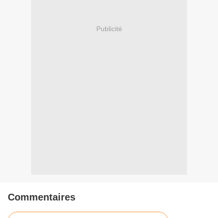
Publicité
Commentaires