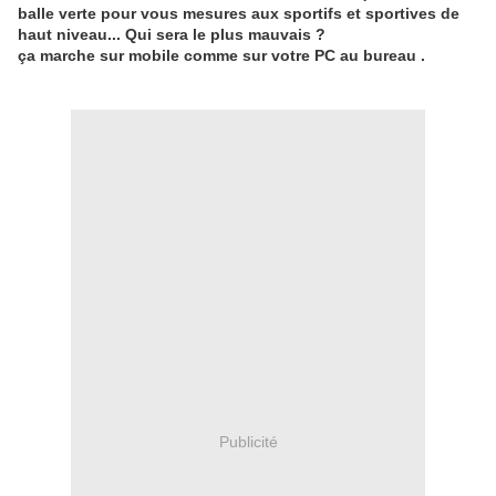
balle verte pour vous mesures aux sportifs et sportives de
haut niveau... Qui sera le plus mauvais ?
ça marche sur mobile comme sur votre PC au bureau .
Publicité