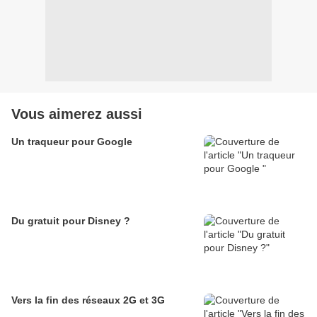
Vous aimerez aussi
Un traqueur pour Google
Du gratuit pour Disney ?
Vers la fin des réseaux 2G et 3G