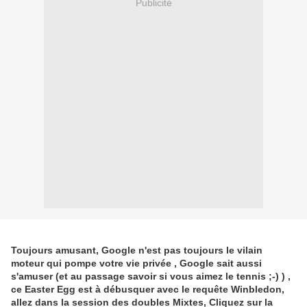
Publicité
Toujours amusant, Google n'est pas toujours le vilain
moteur qui pompe votre vie privée , Google sait aussi
s'amuser (et au passage savoir si vous aimez le tennis ;-) ) ,
ce Easter Egg est à débusquer avec le requête Winbledon,
allez dans la session des doubles Mixtes, Cliquez sur la