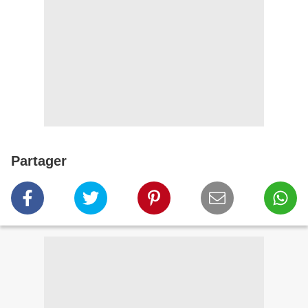
Partager