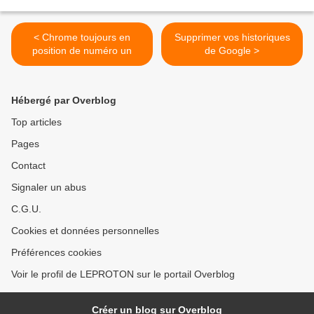
< Chrome toujours en
Supprimer vos historiques
position de numéro un
de Google >
Hébergé par Overblog
Top articles
Pages
Contact
Signaler un abus
C.G.U.
Cookies et données personnelles
Préférences cookies
Voir le profil de LEPROTON sur le portail Overblog
Créer un blog sur Overblog