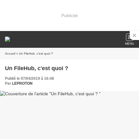
Publicité
MENU
Accueil
» Un FileHub, c'est quoi ?
Un FileHub, c'est quoi ?
Publié le 07/04/2019 à 16:48
Par
LEPROTON