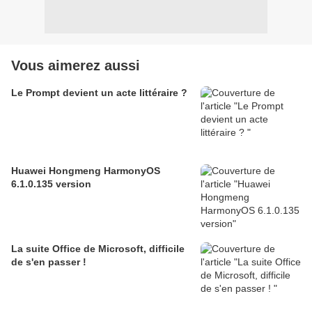
Vous aimerez aussi
Le Prompt devient un acte littéraire ?
Huawei Hongmeng HarmonyOS
6.1.0.135 version
La suite Office de Microsoft, difficile
de s'en passer !