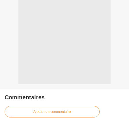
Commentaires
Ajouter un commentaire