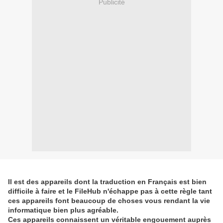
Publicité
Il est des appareils dont la traduction en Français est bien
difficile à faire et le FileHub n'échappe pas à cette règle tant
ces appareils font beaucoup de choses vous rendant la vie
informatique bien plus agréable.
Ces appareils connaissent un véritable engouement auprès