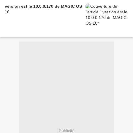
version est le 10.0.0.170 de MAGIC OS
10
Publicité