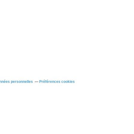
nnées personnelles
Préférences cookies