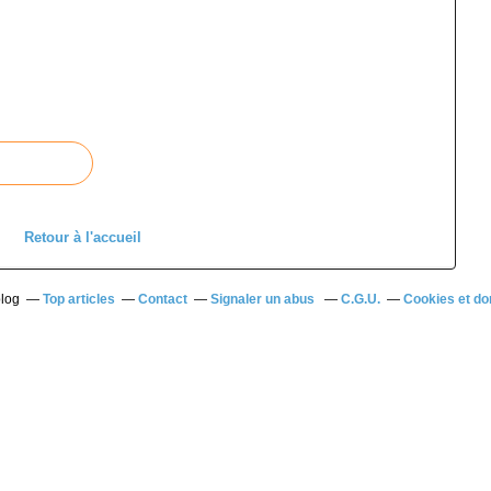
Retour à l'accueil
blog
Top articles
Contact
Signaler un abus
C.G.U.
Cookies et do