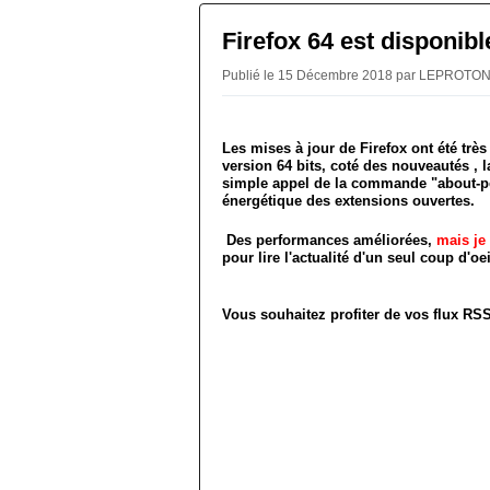
Firefox 64 est disponibl
Publié le 15 Décembre 2018 par LEPROTO
Les mises à jour de Firefox ont été très
version 64 bits, coté des nouveautés , 
simple appel de la commande "about-pe
énergétique des extensions ouvertes.
Des performances améliorées,
mais je
pour lire l'actualité d'un seul coup d'oe
Vous souhaitez profiter de vos flux R