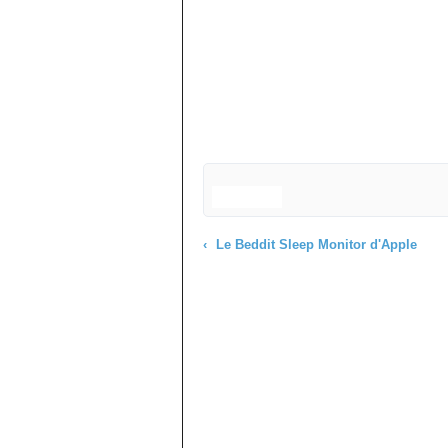
Le Beddit Sleep Monitor d'Apple