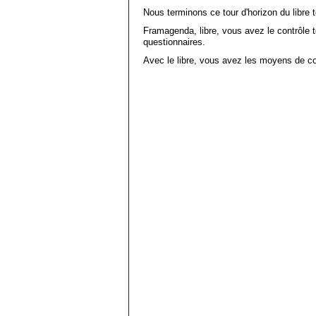
Nous terminons ce tour d'horizon du libre 
Framagenda, libre, vous avez le contrôle 
questionnaires.
Avec le libre, vous avez les moyens de co