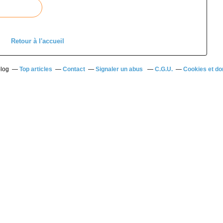
Retour à l'accueil
blog
Top articles
Contact
Signaler un abus
C.G.U.
Cookies et do