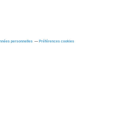
nnées personnelles
Préférences cookies