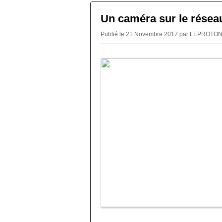
Un caméra sur le résea
Publié le 21 Novembre 2017 par LEPROTO