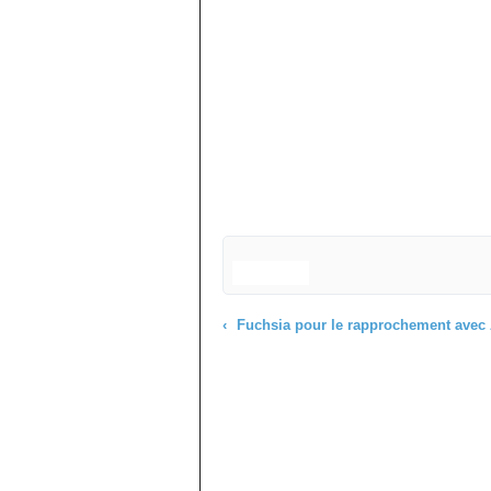
Fuchsia pour le rapprochement avec Appl