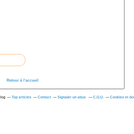
Retour à l'accueil
blog
Top articles
Contact
Signaler un abus
C.G.U.
Cookies et do