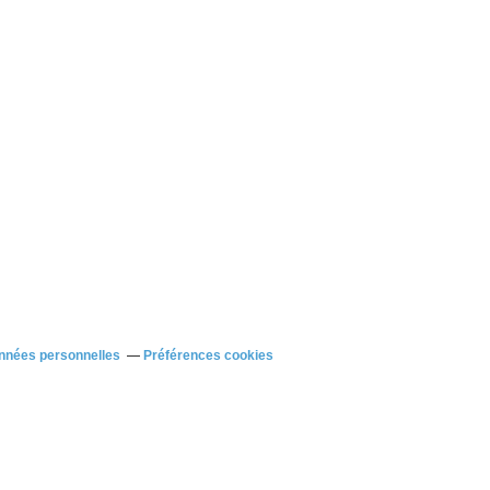
nnées personnelles
Préférences cookies