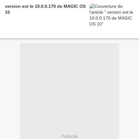
version est le 10.0.0.170 de MAGIC OS
10
Publicité