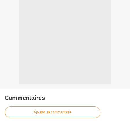
Commentaires
Ajouter un commentaire