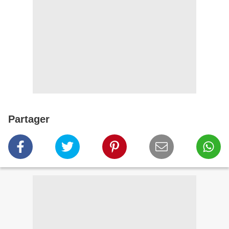
Partager