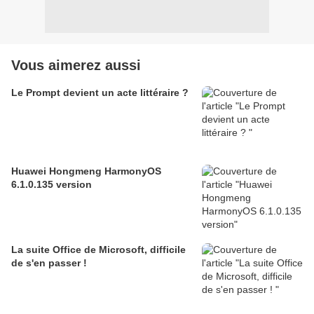
Vous aimerez aussi
Le Prompt devient un acte littéraire ?
Huawei Hongmeng HarmonyOS
6.1.0.135 version
La suite Office de Microsoft, difficile
de s'en passer !