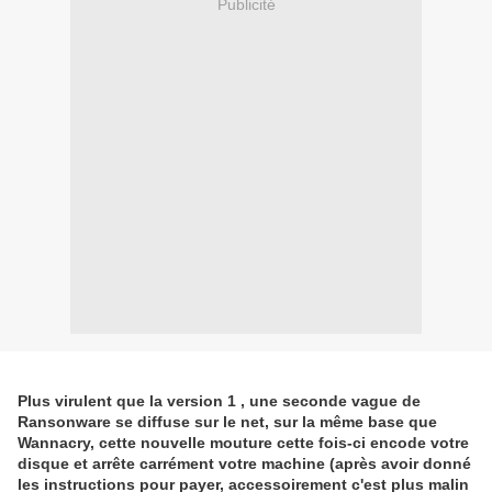
Publicité
Plus virulent que la version 1 , une seconde vague de
Ransonware se diffuse sur le net, sur la même base que
Wannacry, cette nouvelle mouture cette fois-ci encode votre
disque et arrête carrément votre machine (après avoir donné
les instructions pour payer, accessoirement c'est plus malin