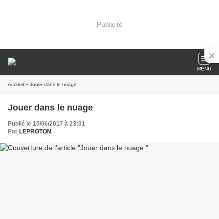
Publicité
MENU
Accueil
» Jouer dans le nuage
Jouer dans le nuage
Publié le 15/06/2017 à 23:01
Par
LEPROTON