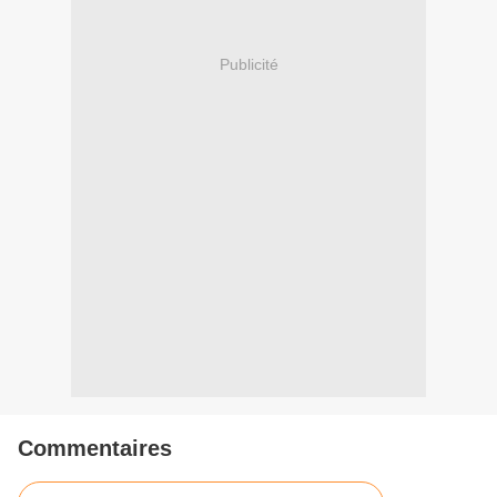
Publicité
Commentaires