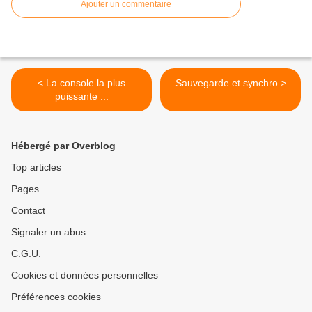
Ajouter un commentaire
< La console la plus
Sauvegarde et synchro >
puissante ...
Hébergé par Overblog
Top articles
Pages
Contact
Signaler un abus
C.G.U.
Cookies et données personnelles
Préférences cookies