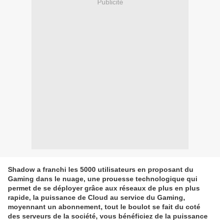
Publicité
Shadow a franchi les 5000 utilisateurs en proposant du
Gaming dans le nuage, une prouesse technologique qui
permet de se déployer grâce aux réseaux de plus en plus
rapide, la puissance de Cloud au service du Gaming,
moyennant un abonnement, tout le boulot se fait du coté
des serveurs de la société, vous bénéficiez de la puissance