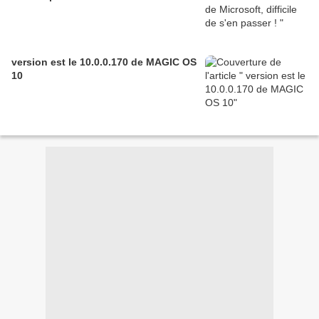
version est le 10.0.0.170 de MAGIC OS
10