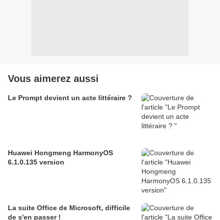
Vous aimerez aussi
Le Prompt devient un acte littéraire ?
Huawei Hongmeng HarmonyOS
6.1.0.135 version
La suite Office de Microsoft, difficile
de s'en passer !