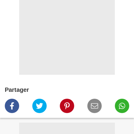
Partager