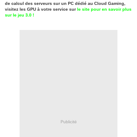
de calcul des serveurs sur un PC dédié au Cloud Gaming,
visitez les GPU à votre service sur
le site pour en savoir plus
sur le jeu 3.0 !
Publicité