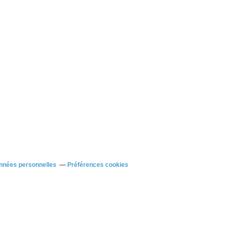
nnées personnelles
Préférences cookies