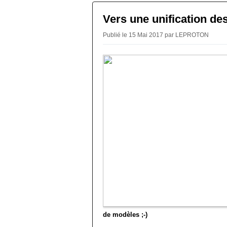
Vers une unification de
Publié le 15 Mai 2017 par LEPROTON
de modèles ;-)