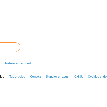
Retour à l'accueil
blog
Top articles
Contact
Signaler un abus
C.G.U.
Cookies et do