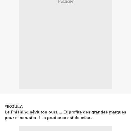
Publicité
#IKOULA
Le Phishing sévit toujours ... Et profite des grandes marques
pour s'incruster ! la prudence est de mise .