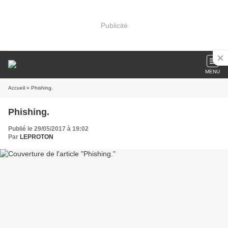
Publicité
MENU
Accueil
» Phishing.
Phishing.
Publié le 29/05/2017 à 19:02
Par
LEPROTON