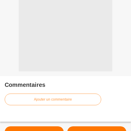
Commentaires
Ajouter un commentaire