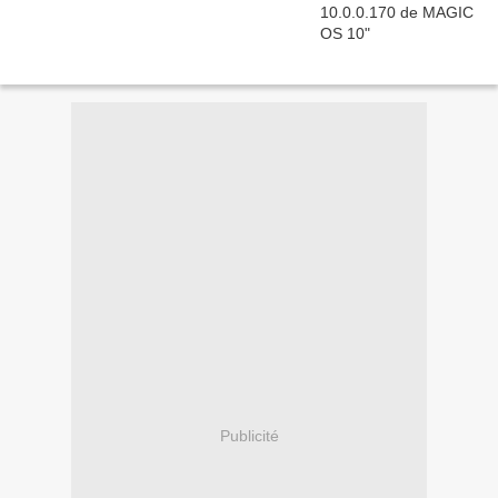
Publicité