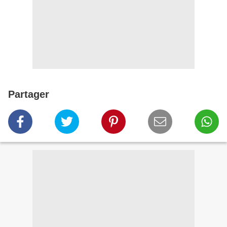
Partager