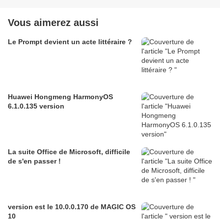
Vous aimerez aussi
Le Prompt devient un acte littéraire ?
Huawei Hongmeng HarmonyOS
6.1.0.135 version
La suite Office de Microsoft, difficile
de s'en passer !
version est le 10.0.0.170 de MAGIC OS
10