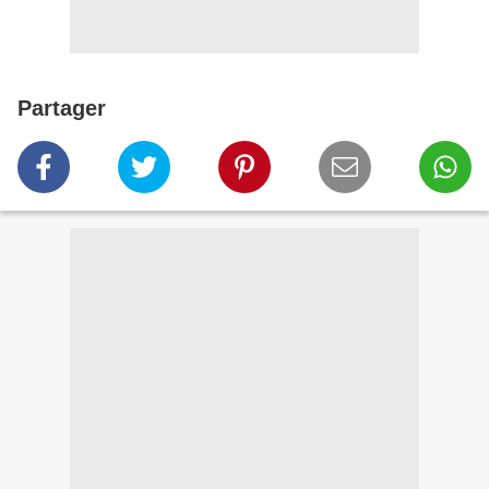
Partager