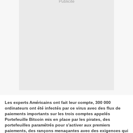
Publicité
Les experts Américains ont fait leur compte, 300 000
ordinateurs ont été infectés par ce virus avec des flux de
paiements importants sur les trois comptes appelés
Portefeuille Bitcoin mis en place par les pirates, des
portefeuilles paramétrés pour s'activer aux premiers
paiements, des rançons menaçantes avec des exigences qui