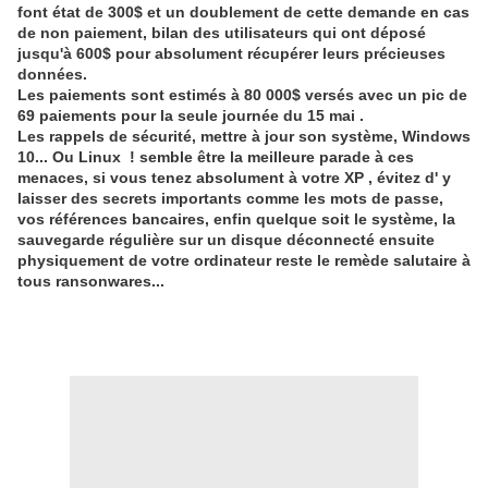
font état de 300$ et un doublement de cette demande en cas
de non paiement, bilan des utilisateurs qui ont déposé
jusqu'à 600$ pour absolument récupérer leurs précieuses
données.
Les paiements sont estimés à 80 000$ versés avec un pic de
69 paiements pour la seule journée du 15 mai .
Les rappels de sécurité, mettre à jour son système, Windows
10... Ou Linux ! semble être la meilleure parade à ces
menaces, si vous tenez absolument à votre XP , évitez d' y
laisser des secrets importants comme les mots de passe,
vos références bancaires, enfin quelque soit le système, la
sauvegarde régulière sur un disque déconnecté ensuite
physiquement de votre ordinateur reste le remède salutaire à
tous ransonwares...