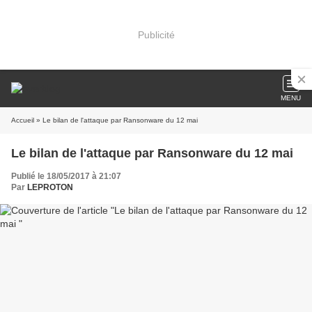
Publicité
MENU
Accueil
» Le bilan de l'attaque par Ransonware du 12 mai
Le bilan de l'attaque par Ransonware du 12 mai
Publié le 18/05/2017 à 21:07
Par
LEPROTON