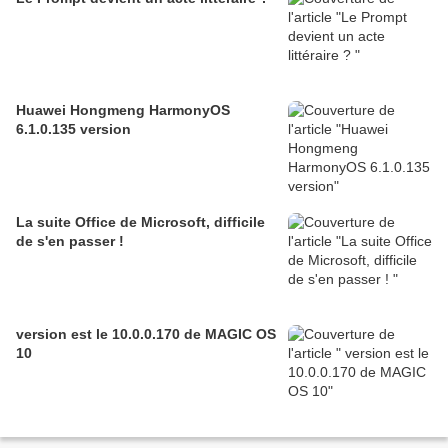
Huawei Hongmeng HarmonyOS
6.1.0.135 version
La suite Office de Microsoft, difficile
de s'en passer !
version est le 10.0.0.170 de MAGIC OS
10