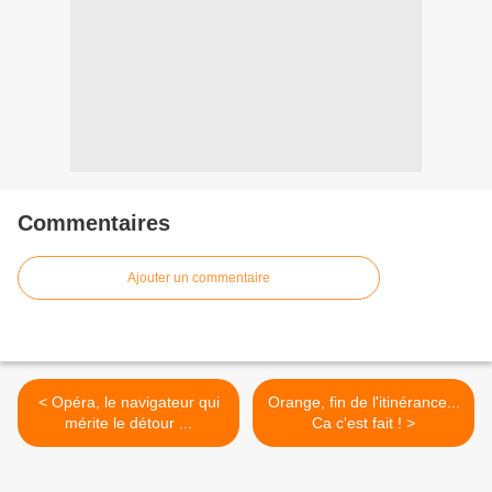
Commentaires
Ajouter un commentaire
< Opéra, le navigateur qui
Orange, fin de l'itinérance...
mérite le détour ...
Ca c'est fait ! >