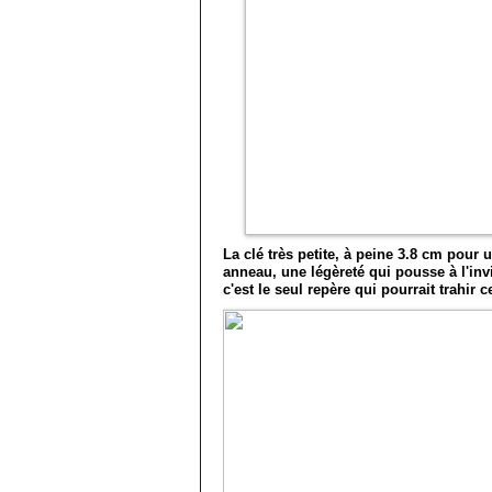
La clé très petite, à peine 3.8 cm pou
anneau, une légèreté qui pousse à l'inv
c'est le seul repère qui pourrait trahir 