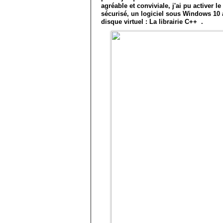
agréable et conviviale, j'ai pu activer 
sécurisé, un logiciel sous Windows 10 a
disque virtuel : La librairie C++ .