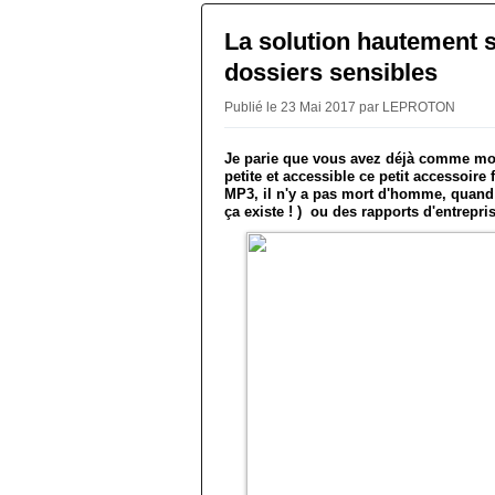
La solution hautement s
dossiers sensibles
Publié le 23 Mai 2017 par LEPROTON
Je parie que vous avez déjà comme moi 
petite et accessible ce petit accessoire 
MP3, il n'y a pas mort d'homme, quand il
ça existe ! ) ou des rapports d'entrepri