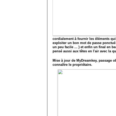
cordialement à fournir les éléments qu
exploiter un bon mot de passe ponctué d
un peu facile ... ) et enfin un final en
pensé aussi aux têtes en l'air avec la 
Mise à jour de MyDreamkey, passage obl
connaître le propriétaire.