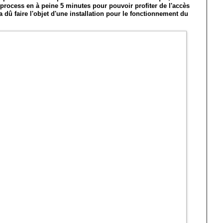
le process en à peine 5 minutes pour pouvoir profiter de l'accès
 dû faire l'objet d'une installation pour le fonctionnement du