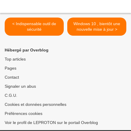
< Indispensable outil de
Windows 10 , bientôt une
sécurité
nouvelle mise à jour >
Hébergé par Overblog
Top articles
Pages
Contact
Signaler un abus
C.G.U.
Cookies et données personnelles
Préférences cookies
Voir le profil de LEPROTON sur le portail Overblog