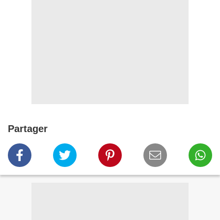
Partager