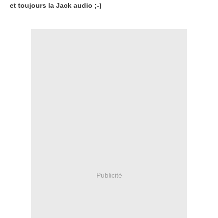
et toujours la Jack audio ;-)
Publicité