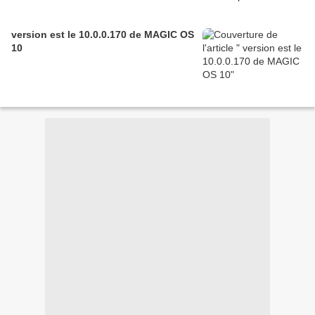
version est le 10.0.0.170 de MAGIC OS
10