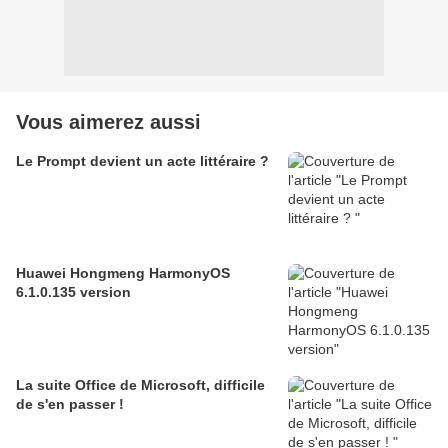
Vous aimerez aussi
Le Prompt devient un acte littéraire ?
Huawei Hongmeng HarmonyOS
6.1.0.135 version
La suite Office de Microsoft, difficile
de s'en passer !