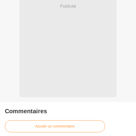
Publicité
Commentaires
Ajouter un commentaire