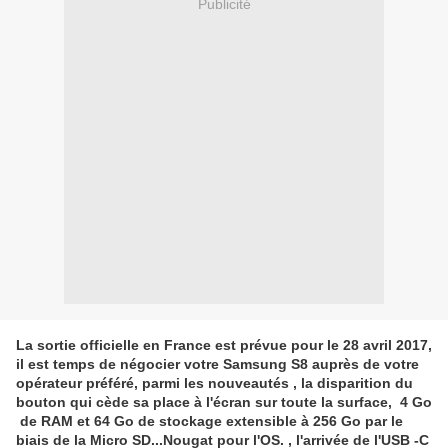
Publicité
La sortie officielle en France est prévue pour le 28 avril 2017,
il est temps de négocier votre Samsung S8 auprès de votre
opérateur préféré, parmi les nouveautés , la disparition du
bouton qui cède sa place à l'écran sur toute la surface, 4 Go
de RAM et 64 Go de stockage extensible à 256 Go par le
biais de la Micro SD...Nougat pour l'OS. , l'arrivée de l'USB -C