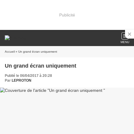
Publicité
MENU
Accueil
» Un grand écran uniquement
Un grand écran uniquement
Publié le 06/04/2017 à 20:28
Par
LEPROTON