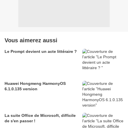
Vous aimerez aussi
Le Prompt devient un acte littéraire ?
Huawei Hongmeng HarmonyOS
6.1.0.135 version
La suite Office de Microsoft, difficile
de s'en passer !