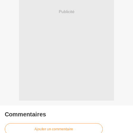
Publicité
Commentaires
Ajouter un commentaire