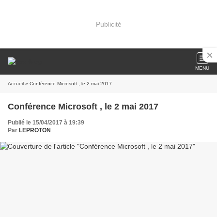
Publicité
MENU
Accueil
» Conférence Microsoft , le 2 mai 2017
Conférence Microsoft , le 2 mai 2017
Publié le 15/04/2017 à 19:39
Par
LEPROTON