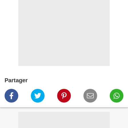
Partager