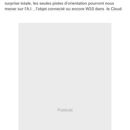
surprise totale, les seules pistes d'orientation pourront nous
mener sur l'A.I. , l'objet connecté ou encore W10 dans le Cloud
Publicité