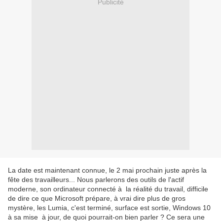
Publicité
La date est maintenant connue, le 2 mai prochain juste après la
fête des travailleurs... Nous parlerons des outils de l'actif
moderne, son ordinateur connecté à la réalité du travail, difficile
de dire ce que Microsoft prépare, à vrai dire plus de gros
mystère, les Lumia, c'est terminé, surface est sortie, Windows 10
à sa mise à jour, de quoi pourrait-on bien parler ? Ce sera une