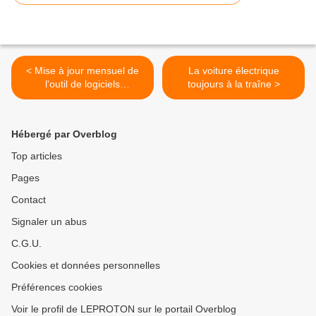
< Mise à jour mensuel de
La voiture électrique
l'outil de logiciels
toujours à la traîne >
malveillants
Hébergé par Overblog
Top articles
Pages
Contact
Signaler un abus
C.G.U.
Cookies et données personnelles
Préférences cookies
Voir le profil de LEPROTON sur le portail Overblog