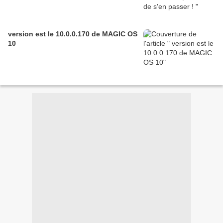
version est le 10.0.0.170 de MAGIC OS
10