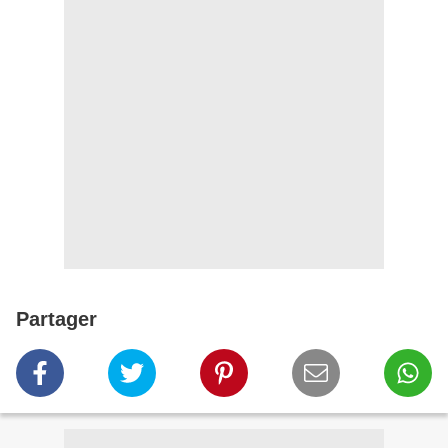
Partager