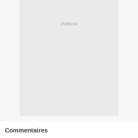
Publicité
Commentaires