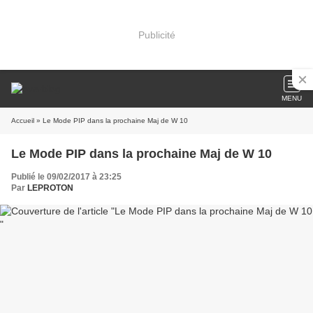
Publicité
MENU
Accueil
» Le Mode PIP dans la prochaine Maj de W 10
Le Mode PIP dans la prochaine Maj de W 10
Publié le 09/02/2017 à 23:25
Par
LEPROTON