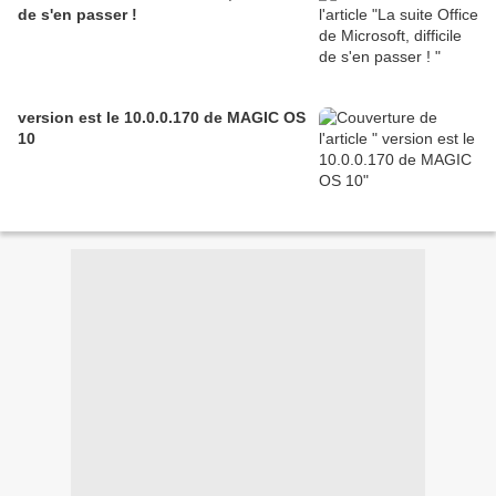
de s'en passer !
version est le 10.0.0.170 de MAGIC OS
10