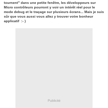
tournent" dans une petite fenêtre, les développeurs sur
Micro contrôleurs pourront y voir un intérêt réel pour le
mode debug et le traçage sur plusieurs écrans... Mais je suis
sûr que vous aussi vous allez y trouver votre bonheur
applicatif :- )
Publicité