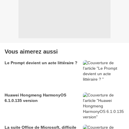
Vous aimerez aussi
Le Prompt devient un acte littéraire ?
Huawei Hongmeng HarmonyOS
6.1.0.135 version
La suite Office de Microsoft, difficile