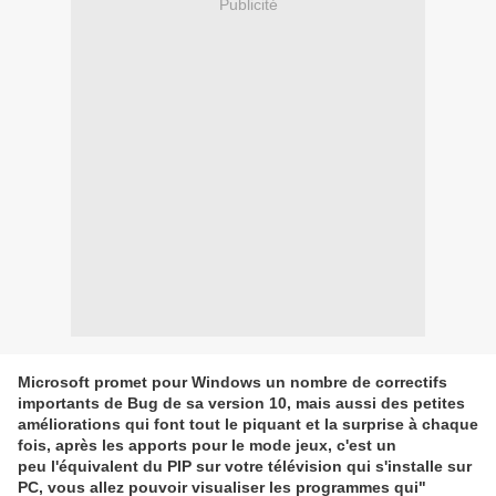
Publicité
Microsoft promet pour Windows un nombre de correctifs
importants de Bug de sa version 10, mais aussi des petites
améliorations qui font tout le piquant et la surprise à chaque
fois, après les apports pour le mode jeux, c'est un
peu l'équivalent du PIP sur votre télévision qui s'installe sur
PC, vous allez pouvoir visualiser les programmes qui"