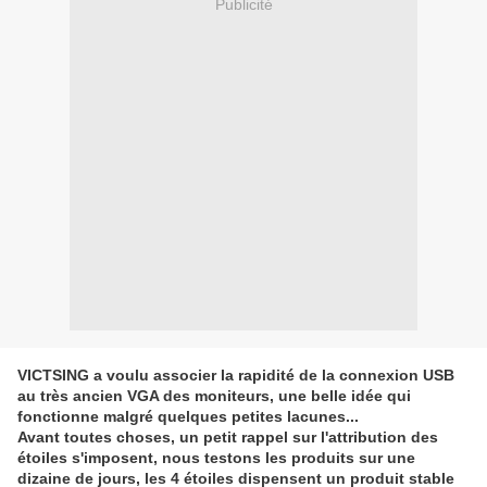
Publicité
VICTSING a voulu associer la rapidité de la connexion USB
au très ancien VGA des moniteurs, une belle idée qui
fonctionne malgré quelques petites lacunes...
Avant toutes choses, un petit rappel sur l'attribution des
étoiles s'imposent, nous testons les produits sur une
dizaine de jours, les 4 étoiles dispensent un produit stable