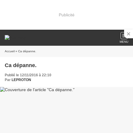
Publicité
MENU
Accueil
» Ca dépanne.
Ca dépanne.
Publié le 12/11/2016 à 22:10
Par
LEPROTON