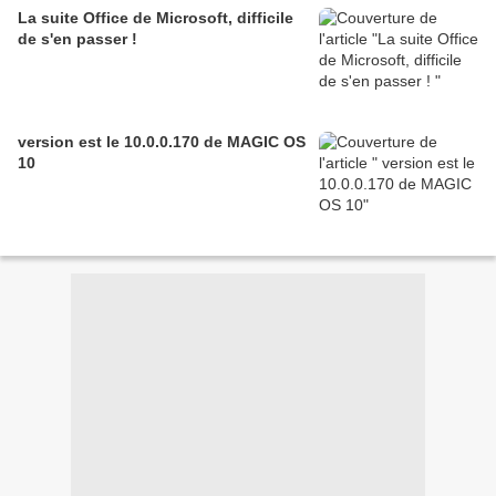
La suite Office de Microsoft, difficile
de s'en passer !
version est le 10.0.0.170 de MAGIC OS
10