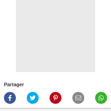
Partager