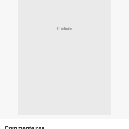
Publicité
Commentaires