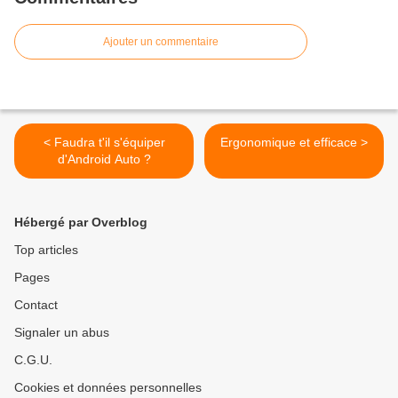
Ajouter un commentaire
< Faudra t'il s'équiper
Ergonomique et efficace >
d'Android Auto ?
Hébergé par Overblog
Top articles
Pages
Contact
Signaler un abus
C.G.U.
Cookies et données personnelles