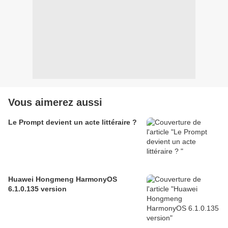
Vous aimerez aussi
Le Prompt devient un acte littéraire ?
Huawei Hongmeng HarmonyOS
6.1.0.135 version