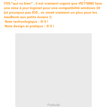
l'OS "qui va bien" , il est vraiment urgent que VICTSING face
une mise à jour logiciel pour une compatibilité windows 10
(et pourquoi pas IOS , ce serait vraiment un plus pour les
macBook aux petits écrans !)
Note technologique : 4/ 5 !
Note design et pratique : 3/ 5 !
Publicité