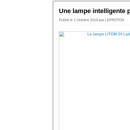
Une lampe intelligente 
Publié le 1 Octobre 2016 par LEPROTON