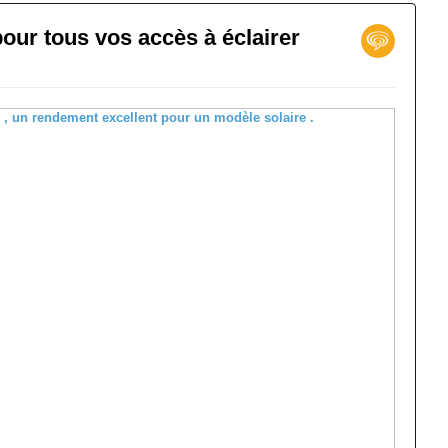
pour tous vos accès à éclairer