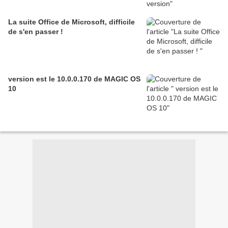
La suite Office de Microsoft, difficile
de s'en passer !
version est le 10.0.0.170 de MAGIC OS
10