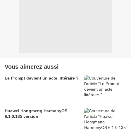
Vous aimerez aussi
Le Prompt devient un acte littéraire ?
Huawei Hongmeng HarmonyOS
6.1.0.135 version