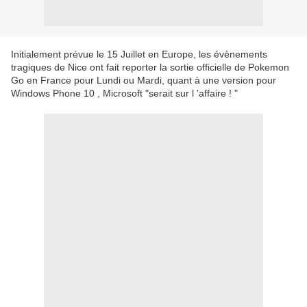
Initialement prévue le 15 Juillet en Europe, les évènements
tragiques de Nice ont fait reporter la sortie officielle de Pokemon
Go en France pour Lundi ou Mardi, quant à une version pour
Windows Phone 10 , Microsoft "serait sur l 'affaire ! "