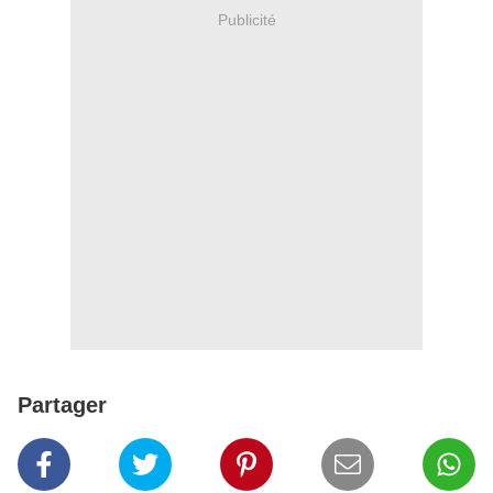
Publicité
Partager