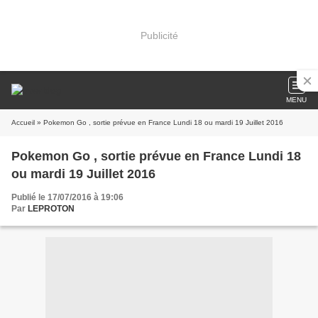
Publicité
MENU
Accueil
» Pokemon Go , sortie prévue en France Lundi 18 ou mardi 19 Juillet 2016
Pokemon Go , sortie prévue en France Lundi 18
ou mardi 19 Juillet 2016
Publié le 17/07/2016 à 19:06
Par
LEPROTON