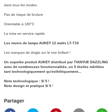
dans tous les modes.
Pas de risque de brulure
Orientable à 180°C
La mise en service rapide
Les moins de lampe AUKEY 12 watts LT-T10
Les marques de doigts sur le noir brillant !
Un superbe produit AUKEY distribué par TIANYUE DAZZLING
avec de nombreuses fonctionnalités, un 5 étoiles méritées
tant technologiquement qu'esthétiquement...
Note technologique : 5/ 5 !
Note design et pratique 5/ 5
!
Partager