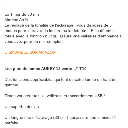
:
Le Timer de 60 mn
Marche Arrêt
Le réglage de la tonalité de l'éclairage , vous disposez de 5
modes pour le travail, la lecture ou la détente... Et la détente
totale avec la fonction nuit qui assure une veilleuse d'ambiance si
vous avez peur du noir complet !
DISPONIBLE SUR AMAZON
Les plus de lampe AUKEY 12 watts LT-T10
Des fonctions appréciables qui font de cette lampe un haut de
gamme
Timer, variateur tactile, veilleuse et raccordement USB !
Un superbe design
Un longue tête d'éclairage (33 cm ) qui assure une luminosité
parfaite