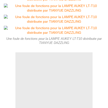
Une foule de fonctions pour la LAMPE AUKEY LT-T10 distribuée par
TIANYUE DAZZLING