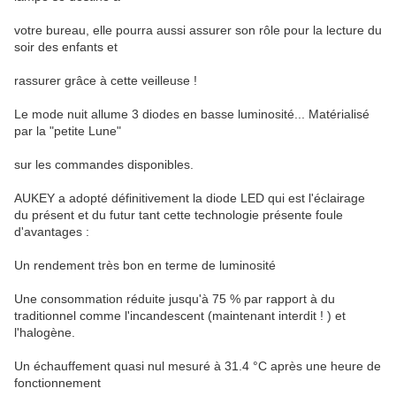
votre bureau, elle pourra aussi assurer son rôle pour la lecture du
soir des enfants et
rassurer grâce à cette veilleuse !
Le mode nuit allume 3 diodes en basse luminosité... Matérialisé
par la "petite Lune"
sur les commandes disponibles.
AUKEY a adopté définitivement la diode LED qui est l'éclairage
du présent et du futur tant cette technologie présente foule
d'avantages :
Un rendement très bon en terme de luminosité
Une consommation réduite jusqu'à 75 % par rapport à du
traditionnel comme l'incandescent (maintenant interdit ! ) et
l'halogène.
Un échauffement quasi nul mesuré à 31.4 °C après une heure de
fonctionnement