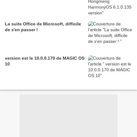
La suite Office de Microsoft, difficile
de s'en passer !
version est le 10.0.0.170 de MAGIC OS
10