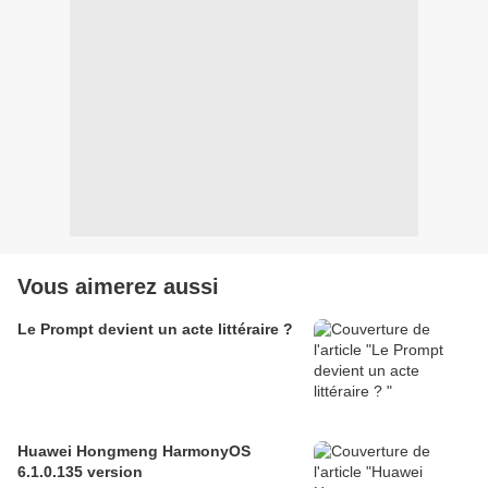
Vous aimerez aussi
Le Prompt devient un acte littéraire ?
Huawei Hongmeng HarmonyOS
6.1.0.135 version