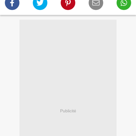
Publicité