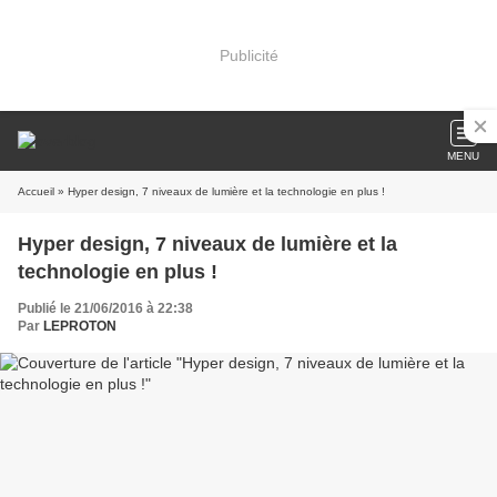
Publicité
MENU
Accueil
» Hyper design, 7 niveaux de lumière et la technologie en plus !
Hyper design, 7 niveaux de lumière et la
technologie en plus !
Publié le 21/06/2016 à 22:38
Par
LEPROTON