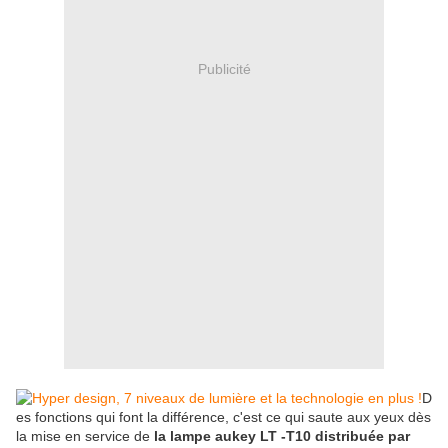
Publicité
D
es fonctions qui font la différence, c'est ce qui saute aux yeux dès
la mise en service de
la lampe aukey LT -T10 distribuée par