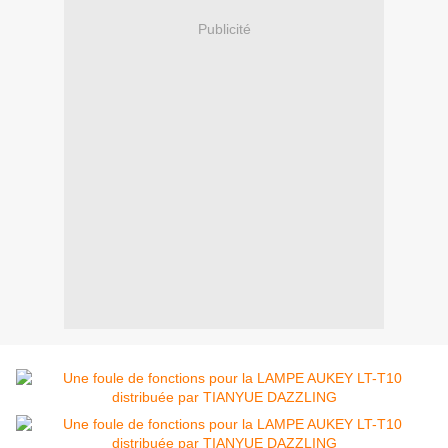
Publicité