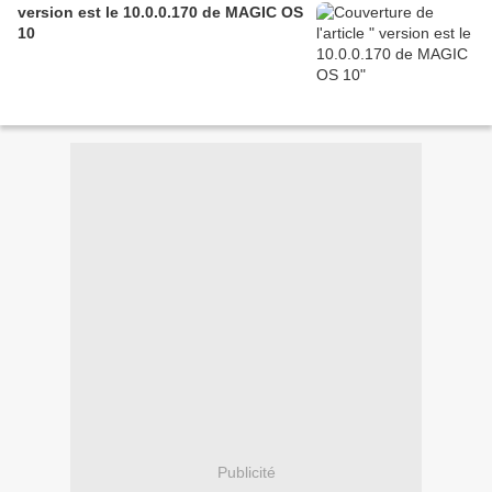
version est le 10.0.0.170 de MAGIC OS
10
Publicité