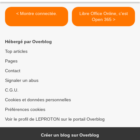
< Montre connectée.
Libre Office Online, c'est
Open 365 >
Hébergé par Overblog
Top articles
Pages
Contact
Signaler un abus
C.G.U.
Cookies et données personnelles
Préférences cookies
Voir le profil de LEPROTON sur le portail Overblog
Créer un blog sur Overblog