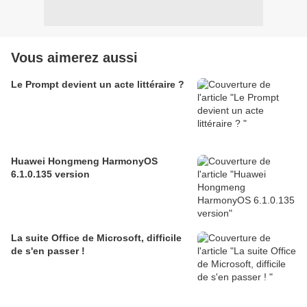
Vous aimerez aussi
Le Prompt devient un acte littéraire ?
Huawei Hongmeng HarmonyOS
6.1.0.135 version
La suite Office de Microsoft, difficile
de s'en passer !