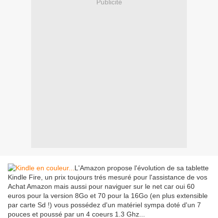
Publicité
L'Amazon propose l'évolution de sa tablette
Kindle Fire, un prix toujours trés mesuré pour l'assistance de vos
Achat Amazon mais aussi pour naviguer sur le net car oui 60
euros pour la version 8Go et 70 pour la 16Go (en plus extensible
par carte Sd !) vous possédez d'un matériel sympa doté d'un 7
pouces et poussé par un 4 coeurs 1.3 Ghz...