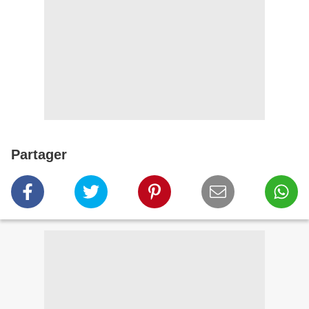
Partager