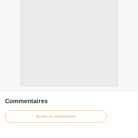
Commentaires
Ajouter un commentaire