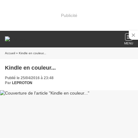
Publicité
MENU
Accueil
» Kindle en couleur...
Kindle en couleur...
Publié le 25/04/2016 à 23:48
Par
LEPROTON