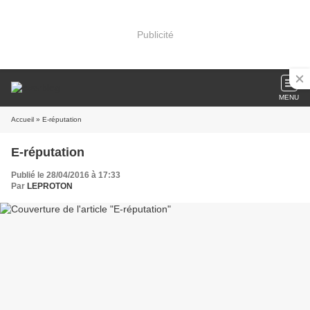
Publicité
MENU
Accueil
» E-réputation
E-réputation
Publié le 28/04/2016 à 17:33
Par
LEPROTON