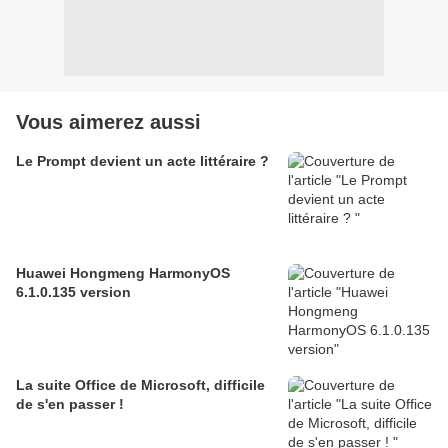
Vous aimerez aussi
Le Prompt devient un acte littéraire ?
Huawei Hongmeng HarmonyOS
6.1.0.135 version
La suite Office de Microsoft, difficile
de s'en passer !