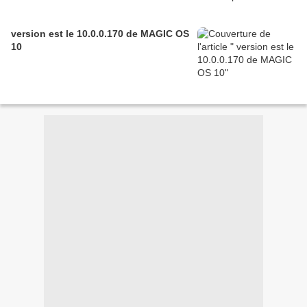
version est le 10.0.0.170 de MAGIC OS
10