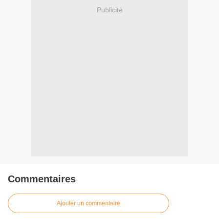
Publicité
Commentaires
Ajouter un commentaire