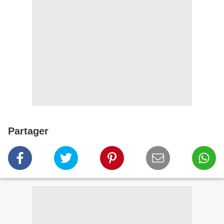
Partager