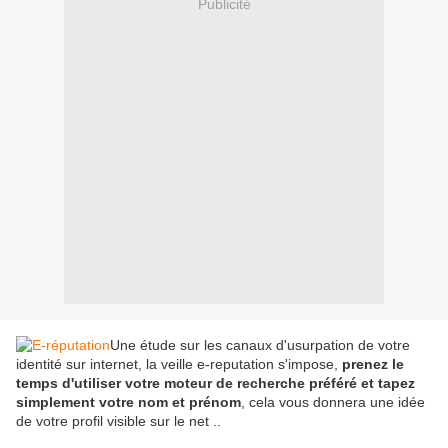
Publicité
Une étude sur les canaux d'usurpation de votre
identité sur internet, la veille e-reputation s'impose,
prenez le
temps d'utiliser votre moteur de recherche préféré et tapez
simplement votre nom et prénom
, cela vous donnera une idée
de votre profil visible sur le net ..