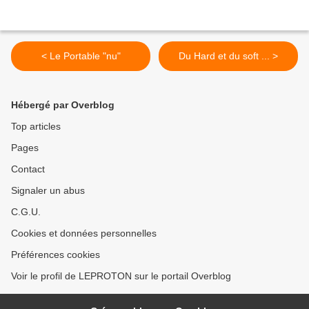
< Le Portable "nu"
Du Hard et du soft ... >
Hébergé par Overblog
Top articles
Pages
Contact
Signaler un abus
C.G.U.
Cookies et données personnelles
Préférences cookies
Voir le profil de LEPROTON sur le portail Overblog