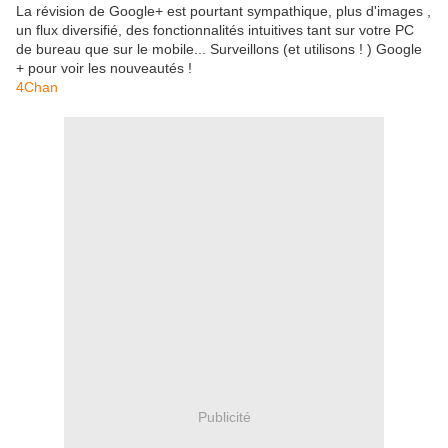
La révision de Google+ est pourtant sympathique, plus d'images ,
un flux diversifié, des fonctionnalités intuitives tant sur votre PC
de bureau que sur le mobile... Surveillons (et utilisons ! ) Google
+ pour voir les nouveautés !
4Chan
Publicité