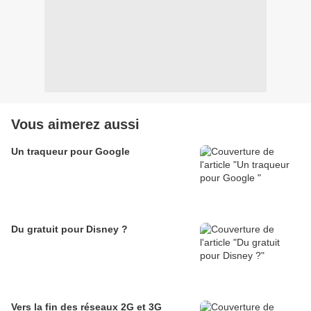
Vous aimerez aussi
Un traqueur pour Google
Du gratuit pour Disney ?
Vers la fin des réseaux 2G et 3G