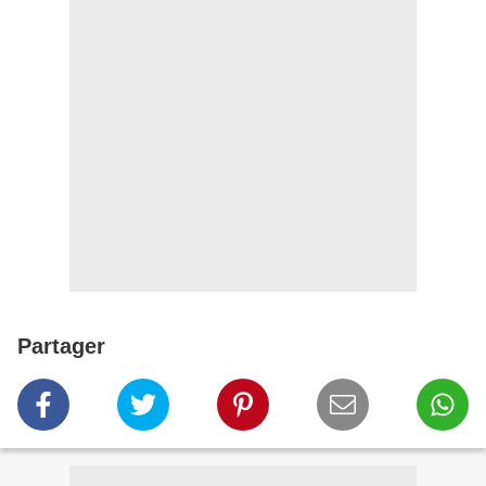
Partager