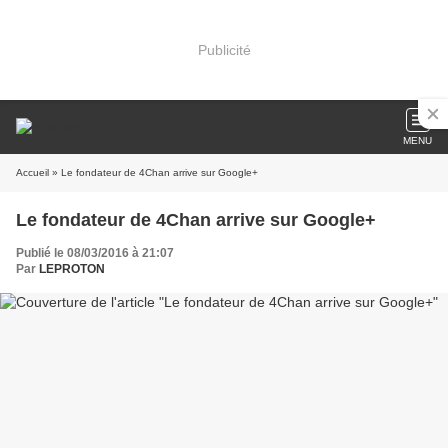
Publicité
MENU
Accueil
» Le fondateur de 4Chan arrive sur Google+
Le fondateur de 4Chan arrive sur Google+
Publié le 08/03/2016 à 21:07
Par
LEPROTON