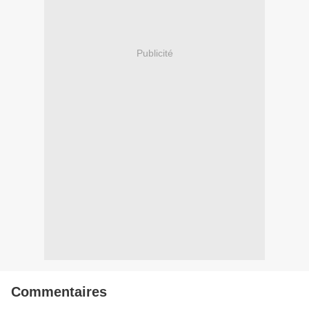
Publicité
Commentaires