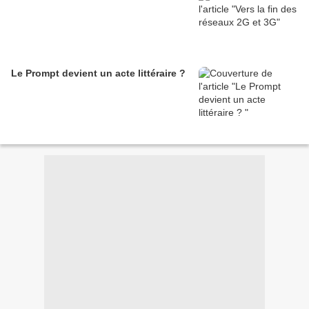
Le Prompt devient un acte littéraire ?