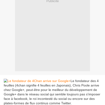
Publicité
Le fondateur des 4
feuilles (4chan signifie 4 feuilles en Japonais), Chris Poole arrive
chez Google+, peut-être pour le meilleur du développement de
Google+ dans le réseau social qui semble toujours pas s'imposer
face à facebook, le roi incontesté du social ou encore sur des
plates-formes de flux continus comme Twitter.