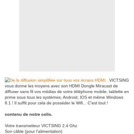
VICTSING
vous donne les moyens avec son HDMI Dongle Miracast de
diffuser sans fil vos médias de votre téléphone mobile, tablette en
prime sous tous les systèmes, Android, IOS et même Windows
8.1 ! Il suffit pour cela de posséder le Wifi... C'est tout !
contenu de notre colis.
Votre transmetteur VICTSING 2.4 Ghz
Son câble (pour l'alimentation)