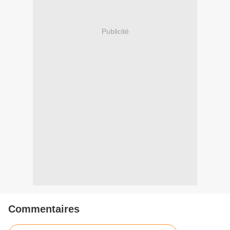
Publicité
Commentaires