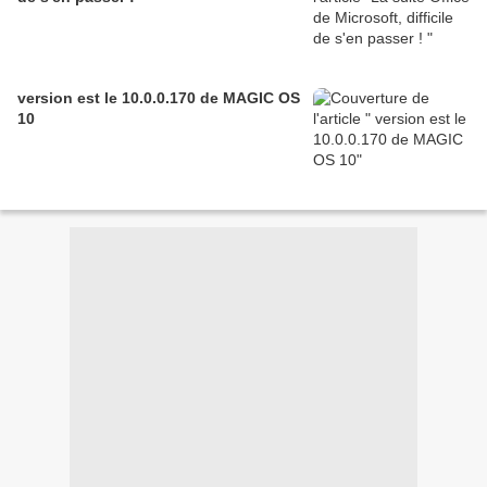
version est le 10.0.0.170 de MAGIC OS
10