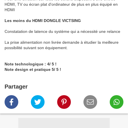
HDMI, TV ou écran plat d'ordinateur de plus en plus équipé en
HDMI
Les moins du HDMI DONGLE VICTSING
Constatation de latence du système qui a nécessité une relance
La prise alimentation non livrée demande à étudier la meilleure
possibilité suivant son équipement.
Note technologique : 4/ 5 !
Note design et pratique 5/ 5 !
Partager