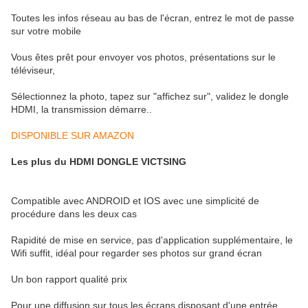
Toutes les infos réseau au bas de l'écran, entrez le mot de passe
sur votre mobile
Vous êtes prêt pour envoyer vos photos, présentations sur le
téléviseur,
Sélectionnez la photo, tapez sur "affichez sur", validez le dongle
HDMI, la transmission démarre..
DISPONIBLE SUR AMAZON
Les plus du HDMI DONGLE VICTSING
Compatible avec ANDROID et IOS avec une simplicité de
procédure dans les deux cas
Rapidité de mise en service, pas d'application supplémentaire, le
Wifi suffit, idéal pour regarder ses photos sur grand écran
Un bon rapport qualité prix
Pour une diffusion sur tous les écrans disposant d'une entrée