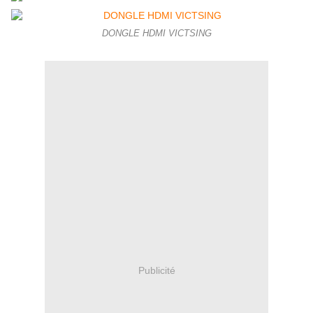
DONGLE HDMI VICTSING
Publicité