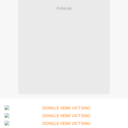
Publicité