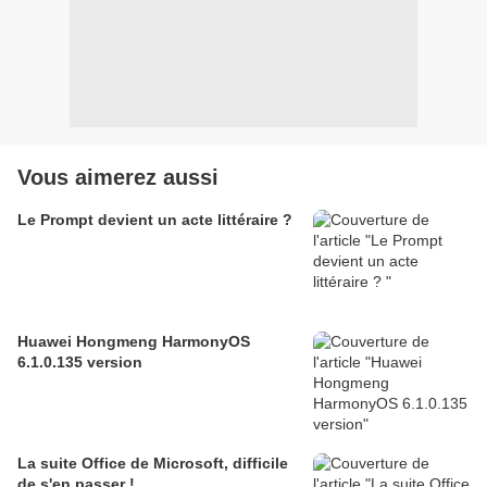
Vous aimerez aussi
Le Prompt devient un acte littéraire ?
Huawei Hongmeng HarmonyOS
6.1.0.135 version
La suite Office de Microsoft, difficile
de s'en passer !