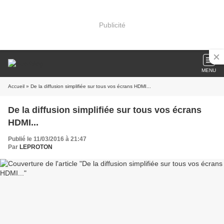
Publicité
MENU
Accueil
» De la diffusion simplifiée sur tous vos écrans HDMI...
De la diffusion simplifiée sur tous vos écrans
HDMI...
Publié le 11/03/2016 à 21:47
Par
LEPROTON