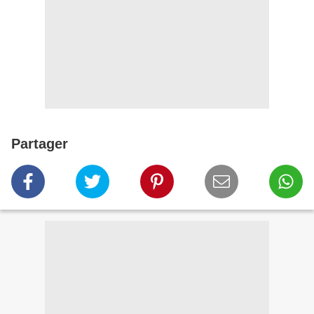
Partager