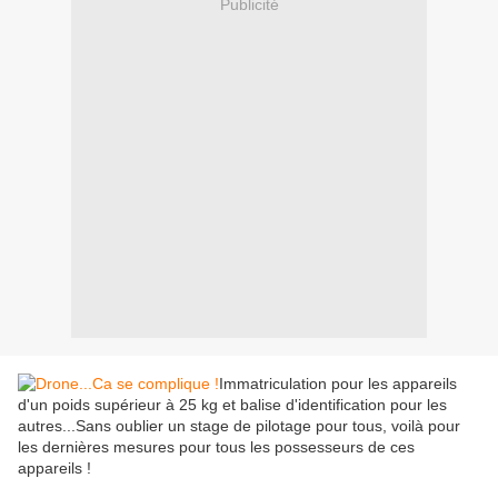
Publicité
Immatriculation pour les appareils
d'un poids supérieur à 25 kg et balise d'identification pour les
autres...Sans oublier un stage de pilotage pour tous, voilà pour
les dernières mesures pour tous les possesseurs de ces
appareils !