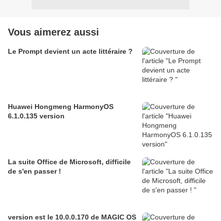
Vous aimerez aussi
Le Prompt devient un acte littéraire ?
Huawei Hongmeng HarmonyOS
6.1.0.135 version
La suite Office de Microsoft, difficile
de s'en passer !
version est le 10.0.0.170 de MAGIC OS