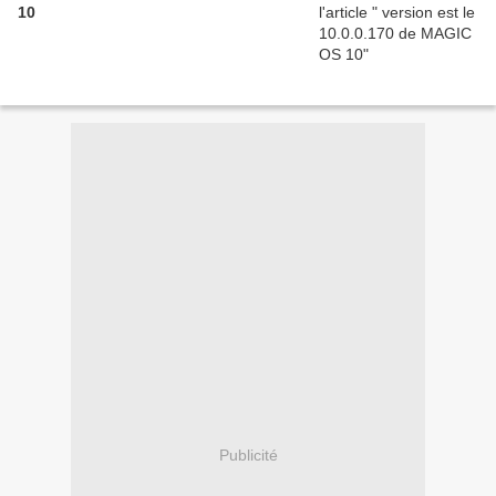
10
Publicité