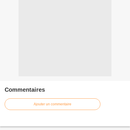
Commentaires
Ajouter un commentaire