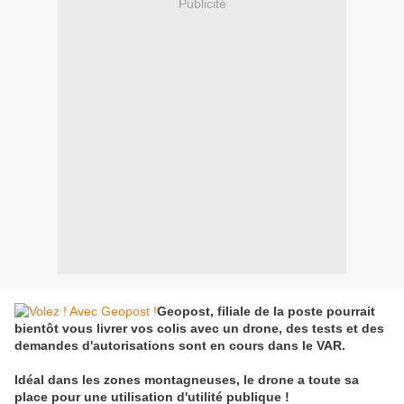
Publicité
Geopost, filiale de la poste pourrait
bientôt vous livrer vos colis avec un drone, des tests et des
demandes d'autorisations sont en cours dans le VAR.
Idéal dans les zones montagneuses, le drone a toute sa
place pour une utilisation d'utilité publique !