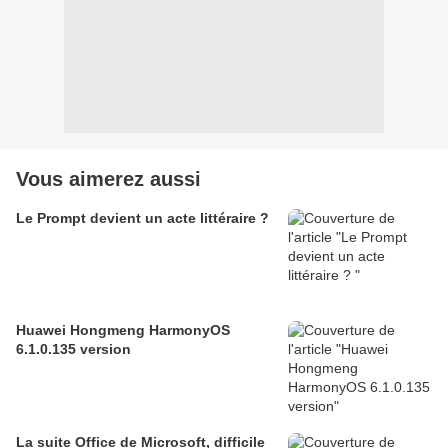
Vous aimerez aussi
Le Prompt devient un acte littéraire ?
Huawei Hongmeng HarmonyOS
6.1.0.135 version
La suite Office de Microsoft, difficile