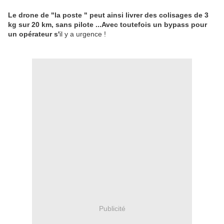
Le drone de "la poste " peut ainsi livrer des colisages de 3
kg sur 20 km, sans pilote ...Avec toutefois un bypass pour
un opérateur s'
il y a urgence !
Publicité