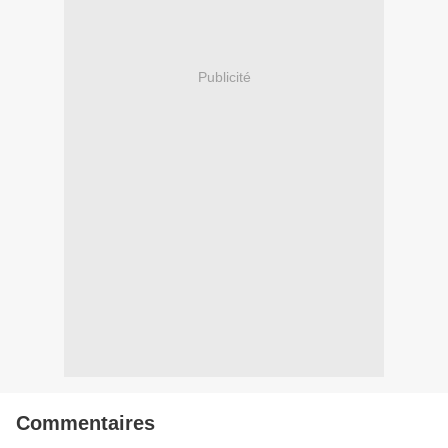
Publicité
Commentaires