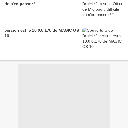
de s'en passer !
version est le 10.0.0.170 de MAGIC OS
10