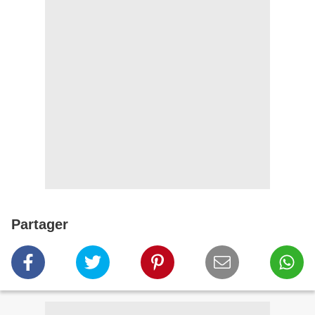
Partager