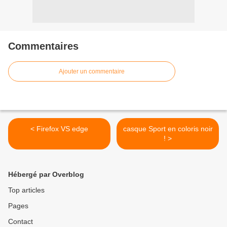
Commentaires
Ajouter un commentaire
< Firefox VS edge
casque Sport en coloris noir
! >
Hébergé par Overblog
Top articles
Pages
Contact