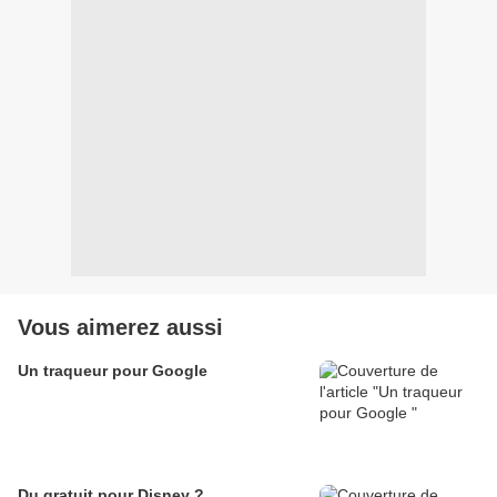
Vous aimerez aussi
Un traqueur pour Google
Du gratuit pour Disney ?