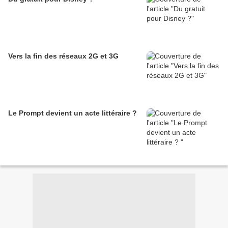
Vers la fin des réseaux 2G et 3G
Le Prompt devient un acte littéraire ?