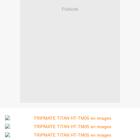
Publicité