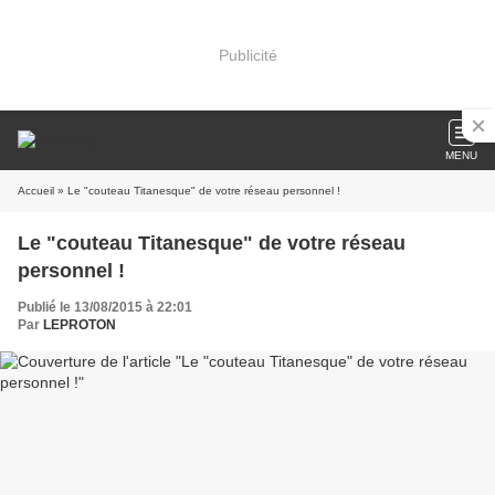
Publicité
MENU
Accueil
» Le "couteau Titanesque" de votre réseau personnel !
Le "couteau Titanesque" de votre réseau
personnel !
Publié le 13/08/2015 à 22:01
Par
LEPROTON