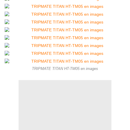
TRIPMATE TITAN HT-TM05 en images