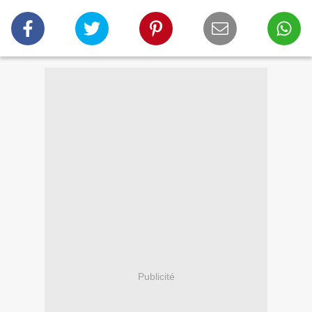
Publicité