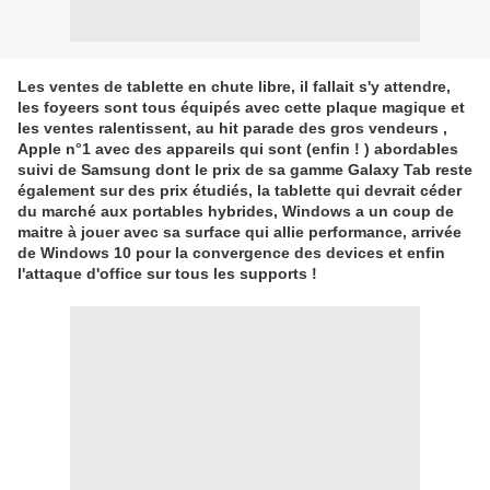
Les ventes de tablette en chute libre, il fallait s'y attendre,
les foyeers sont tous équipés avec cette plaque magique et
les ventes ralentissent, au hit parade des gros vendeurs ,
Apple n°1 avec des appareils qui sont (enfin ! ) abordables
suivi de Samsung dont le prix de sa gamme Galaxy Tab reste
également sur des prix étudiés, la tablette qui devrait céder
du marché aux portables hybrides, Windows a un coup de
maitre à jouer avec sa surface qui allie performance, arrivée
de Windows 10 pour la convergence des devices et enfin
l'attaque d'office sur tous les supports !