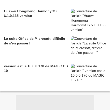
Huawei Hongmeng HarmonyOS
6.1.0.135 version
La suite Office de Microsoft, difficile
de s'en passer !
version est le 10.0.0.170 de MAGIC OS
10