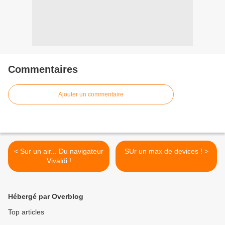
Commentaires
Ajouter un commentaire
< Sur un air... Du navigateur
SUr un max de devices ! >
Vivaldi !
Hébergé par Overblog
Top articles