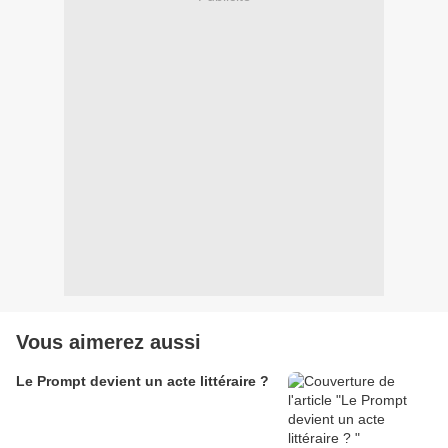
Vous aimerez aussi
Le Prompt devient un acte littéraire ?