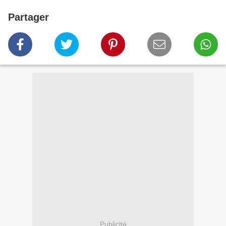
Partager
Publicité