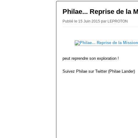
Philae... Reprise de la 
Publié le 15 Juin 2015 par LEPROTON
peut reprendre son exploration !
Suivez Philae sur Twitter (Philae Lander)