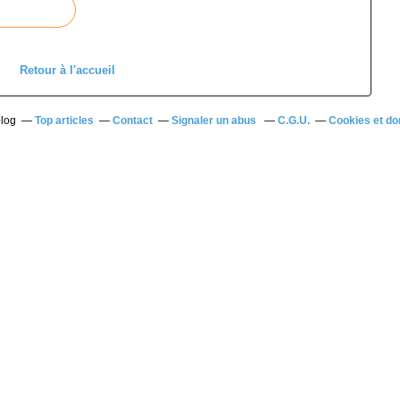
Retour à l'accueil
blog
Top articles
Contact
Signaler un abus
C.G.U.
Cookies et do