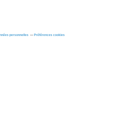
nnées personnelles
Préférences cookies