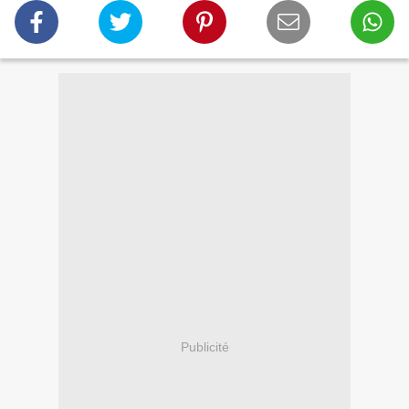
Publicité