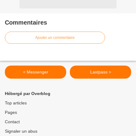
Commentaires
Ajouter un commentaire
< Messenger
Lastpass >
Hébergé par Overblog
Top articles
Pages
Contact
Signaler un abus