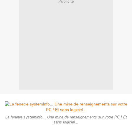
Publicité
La fenetre systeminfo... Une mine de renseignements sur votre PC ! Et
sans logiciel...