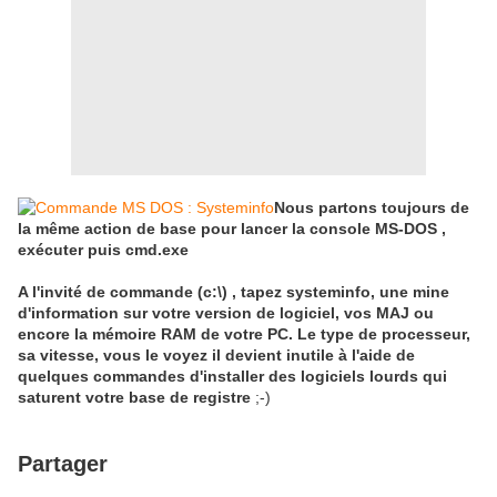
Nous partons toujours de
la même action de base pour lancer la console MS-DOS ,
exécuter puis cmd.exe
A l'invité de commande (c:\) , tapez systeminfo, une mine
d'information sur votre version de logiciel, vos MAJ ou
encore la mémoire RAM de votre PC. Le type de processeur,
sa vitesse, vous le voyez il devient inutile à l'aide de
quelques commandes d'installer des logiciels lourds qui
saturent votre base de registre
;-)
Partager