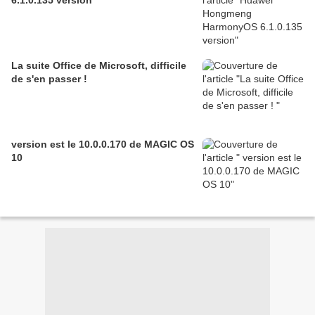
6.1.0.135 version
La suite Office de Microsoft, difficile
de s'en passer !
version est le 10.0.0.170 de MAGIC OS
10