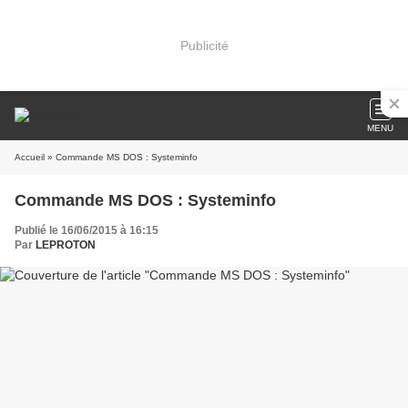
Publicité
MENU
Accueil
» Commande MS DOS : Systeminfo
Commande MS DOS : Systeminfo
Publié le 16/06/2015 à 16:15
Par
LEPROTON