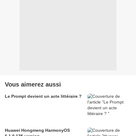
Vous aimerez aussi
Le Prompt devient un acte littéraire ?
Huawei Hongmeng HarmonyOS