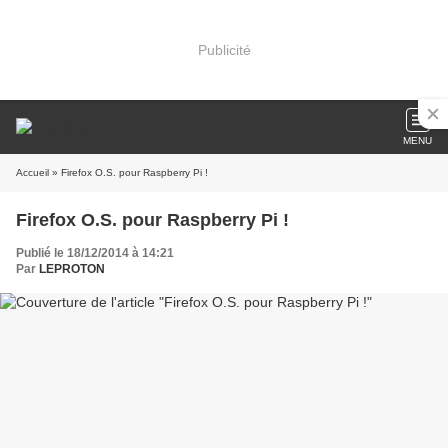
Publicité
MENU
Accueil
» Firefox O.S. pour Raspberry Pi !
Firefox O.S. pour Raspberry Pi !
Publié le 18/12/2014 à 14:21
Par
LEPROTON