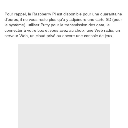
Pour rappel, le Raspberry Pi est disponible pour une quarantaine
d'euros, il ne vous reste plus qu'à y adjoindre une carte SD (pour
le système), utiliser Putty pour la transmission des data, le
connecter à votre box et vous avez au choix, une Web radio, un
serveur Web, un cloud privé ou encore une console de jeux !