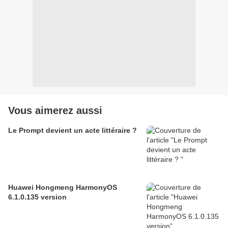
Vous aimerez aussi
Le Prompt devient un acte littéraire ?
Huawei Hongmeng HarmonyOS
6.1.0.135 version