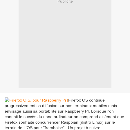
Publicité
Firefox OS continue
progressivement sa diffusion sur nos terminaux mobiles mais
envisage aussi sa portabilité sur Raspberry PI. Lorsque l'on
connait le succès du nano ordinateur on comprend aisément que
Firefox souhaite concurrencer Raspbian (distro Linux) sur le
terrain de L'OS pour "framboise"...Un projet à suivre...