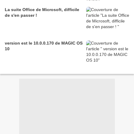
La suite Office de Microsoft, difficile
de s'en passer !
version est le 10.0.0.170 de MAGIC OS
10