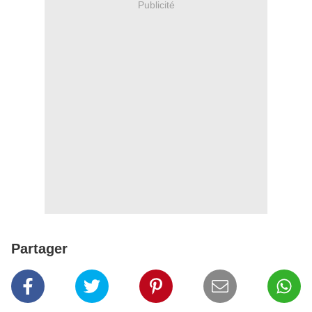
Publicité
Partager