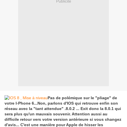
Publicité
Pas de polémique sur le "pliage" de
votre I-Phone 6...Non, parlons d'IOS qui retrouve enfin son
réseau avec la "tant attendue" .8.0.2 ... Exit donc la 8.0.1 qui
sera plus qu'un mauvais souvenir. Attention aussi au
difficile retour vers votre version antérieure si vous changez
d'avis... C'est une manière pour Apple de hisser les