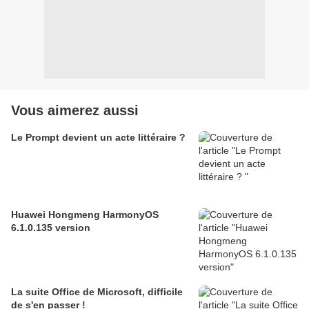
Vous aimerez aussi
Le Prompt devient un acte littéraire ?
Huawei Hongmeng HarmonyOS
6.1.0.135 version
La suite Office de Microsoft, difficile
de s'en passer !