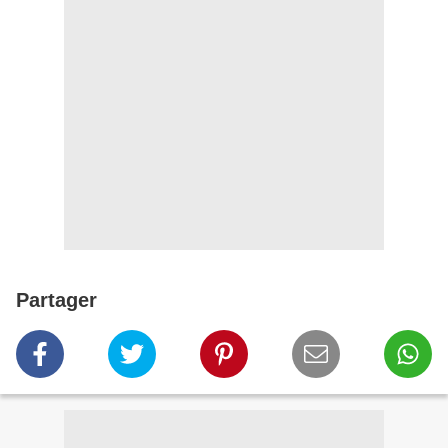
Partager