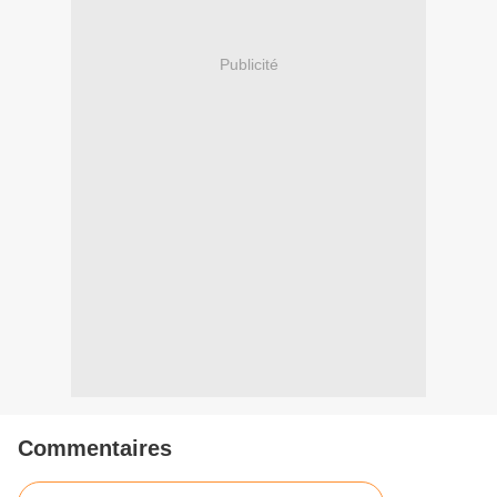
Publicité
Commentaires