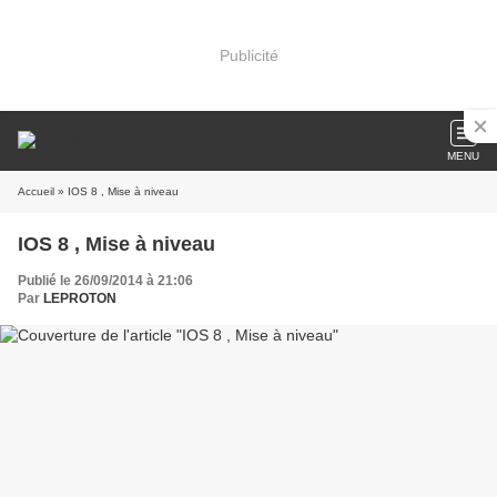
Publicité
MENU
Accueil
» IOS 8 , Mise à niveau
IOS 8 , Mise à niveau
Publié le 26/09/2014 à 21:06
Par
LEPROTON