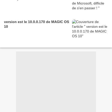
version est le 10.0.0.170 de MAGIC OS
10