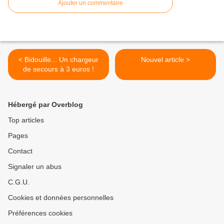
Ajouter un commentaire
< Bidouille... Un chargeur
Nouvel article >
de secours à 3 euros !
Hébergé par Overblog
Top articles
Pages
Contact
Signaler un abus
C.G.U.
Cookies et données personnelles
Préférences cookies