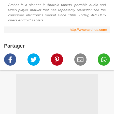
Archos is a pioneer in Android tablets, portable audio and
video player market that has repeatedly revolutionized the
consumer electronics market since 1988. Today, ARCHOS
offers Android Tablets ...
http://www.archos.com/
Partager