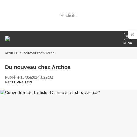
Publicité
MENU
Accueil
» Du nouveau chez Archos
Du nouveau chez Archos
Publié le 13/05/2014 à 22:32
Par
LEPROTON