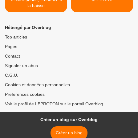
la baisse
Hébergé par Overblog
Top articles
Pages
Contact
Signaler un abus
C.G.U.
Cookies et données personnelles
Préférences cookies
Voir le profil de LEPROTON sur le portail Overblog
Créer un blog sur Overblog
Créer un blog