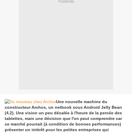
Publicité
Une nouvelle machine du
constructeur Archos, un netbook sous Android Jelly Bean
(4.2). Une vision un peu décalée à l'heure de la percée des
tablettes, mais une décision que l'on peut comprendre car
ce marché pourrait (à condition de bonnes performances)
présenter un intérêt pour les petites entreprises qui