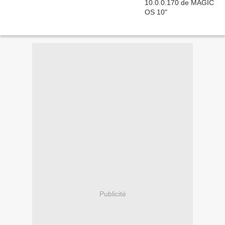
Publicité