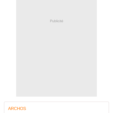
Publicité
ARCHOS