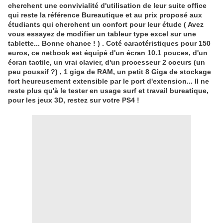
cherchent une convivialité d'utilisation de leur suite office
qui reste la référence Bureautique et au prix proposé aux
étudiants qui cherchent un confort pour leur étude ( Avez
vous essayez de modifier un tableur type excel sur une
tablette... Bonne chance ! ) . Coté caractéristiques pour 150
euros, ce netbook est équipé d'un écran 10.1 pouces, d'un
écran tactile, un vrai clavier, d'un processeur 2 coeurs (un
peu poussif ?) , 1 giga de RAM, un petit 8 Giga de stockage
fort heureusement extensible par le port d'extension... Il ne
reste plus qu'à le tester en usage surf et travail bureatique,
pour les jeux 3D, restez sur votre PS4 !