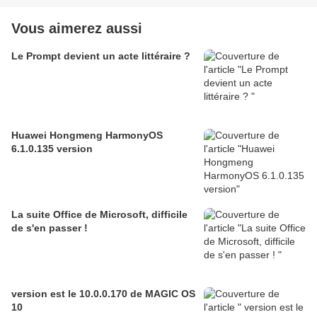
Vous aimerez aussi
Le Prompt devient un acte littéraire ?
Huawei Hongmeng HarmonyOS
6.1.0.135 version
La suite Office de Microsoft, difficile
de s'en passer !
version est le 10.0.0.170 de MAGIC OS
10