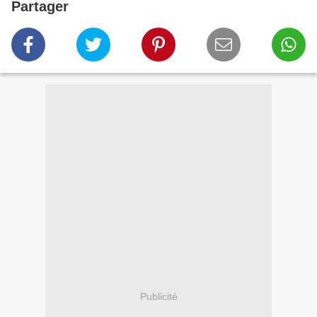
Partager
Publicité