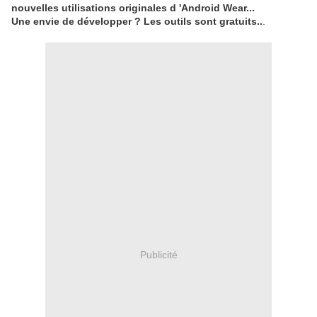
nouvelles utilisations originales d 'Android Wear...
Une envie de développer ? Les outils sont gratuits..
.
Publicité