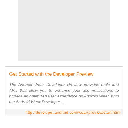
Get Started with the Developer Preview
The Android Wear Developer Preview provides tools and
APIs that allow you to enhance your app notifications to
provide an optimized user experience on Android Wear. With
the Android Wear Developer ...
http://developer.android.com/wear/preview/start.html