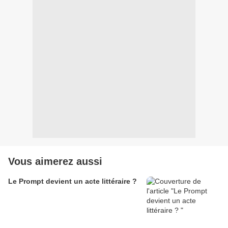
Vous aimerez aussi
Le Prompt devient un acte littéraire ?