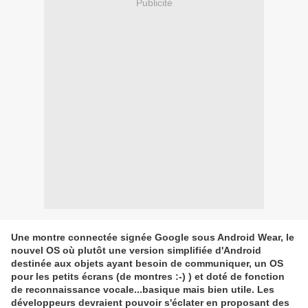
Publicité
Une montre connectée signée Google sous Android Wear, le
nouvel OS où plutôt une version simplifiée d'Android
destinée aux objets ayant besoin de communiquer, un OS
pour les petits écrans (de montres :-) ) et doté de fonction
de reconnaissance vocale...basique mais bien utile. Les
développeurs devraient pouvoir s'éclater en proposant des