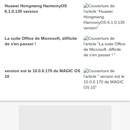
Huawei Hongmeng HarmonyOS
6.1.0.135 version
La suite Office de Microsoft, difficile
de s'en passer !
version est le 10.0.0.170 de MAGIC OS
10