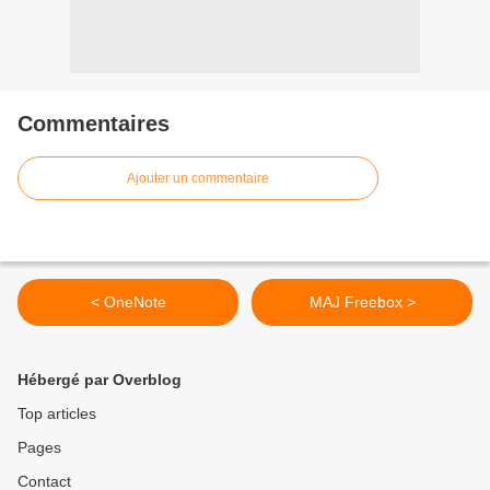
Commentaires
Ajouter un commentaire
< OneNote
MAJ Freebox >
Hébergé par Overblog
Top articles
Pages
Contact