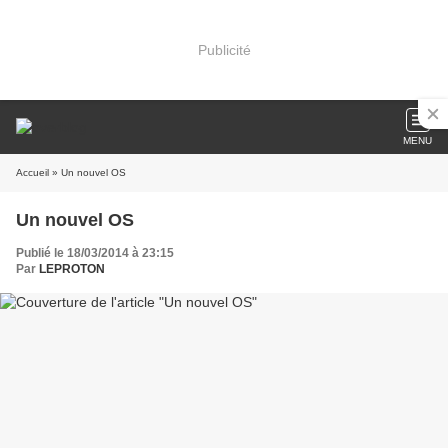
Publicité
MENU
Accueil
» Un nouvel OS
Un nouvel OS
Publié le 18/03/2014 à 23:15
Par
LEPROTON