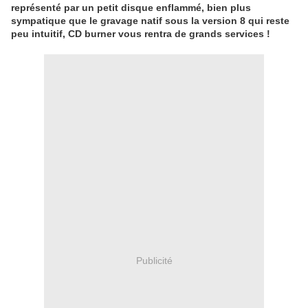
représenté par un petit disque enflammé, bien plus
sympatique que le gravage natif sous la version 8 qui reste
peu intuitif, CD burner vous rentra de grands services !
Publicité