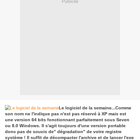
Publicité
Le logiciel de la semaine...Comme
son nom ne l'indique pas n'est pas réservé à XP mais est
une version 64 bits fonctionnant parfaitement sous Seven
ou 8.0 Windows. Il s'agit toujours d'une version portable
donc pas de soucis de" dégradation" de votre registre
système ! Il suffit de décompacter l'archive et de lancer l'exe