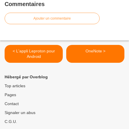
Commentaires
Ajouter un commentaire
< L'appli Leproton pour
OneNote >
Android
Hébergé par Overblog
Top articles
Pages
Contact
Signaler un abus
C.G.U.