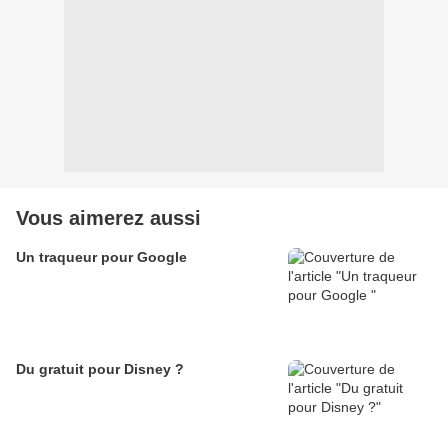
Vous aimerez aussi
Un traqueur pour Google
Du gratuit pour Disney ?