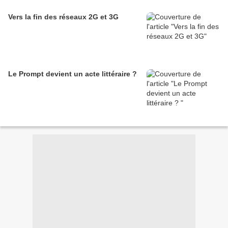
Vers la fin des réseaux 2G et 3G
Le Prompt devient un acte littéraire ?