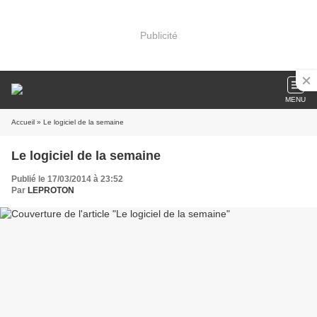
Publicité
MENU
Accueil
» Le logiciel de la semaine
Le logiciel de la semaine
Publié le 17/03/2014 à 23:52
Par
LEPROTON