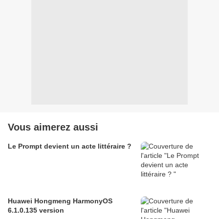
Vous aimerez aussi
Le Prompt devient un acte littéraire ?
Huawei Hongmeng HarmonyOS
6.1.0.135 version