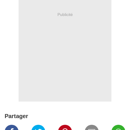
Publicité
Partager