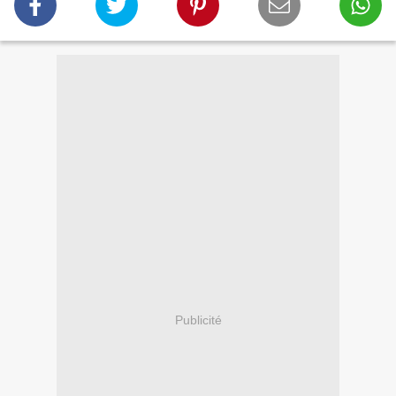
Publicité