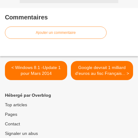
Commentaires
Ajouter un commentaire
< Windows 8.1 -Update 1
Google devrait 1 milliard
pour Mars 2014
d'euros au fisc Français... >
Hébergé par Overblog
Top articles
Pages
Contact
Signaler un abus