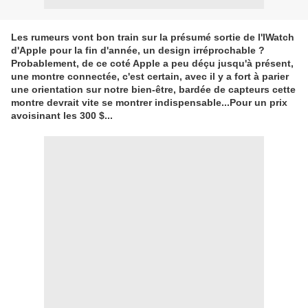
Les rumeurs vont bon train sur la présumé sortie de l'IWatch
d'Apple pour la fin d'année, un design irréprochable ?
Probablement, de ce coté Apple a peu déçu jusqu'à présent,
une montre connectée, c'est certain, avec il y a fort à parier
une orientation sur notre bien-être, bardée de capteurs cette
montre devrait vite se montrer indispensable...Pour un prix
avoisinant les 300 $...