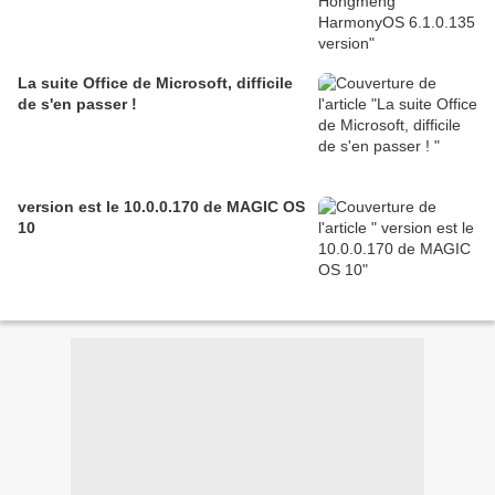
La suite Office de Microsoft, difficile
de s'en passer !
version est le 10.0.0.170 de MAGIC OS
10