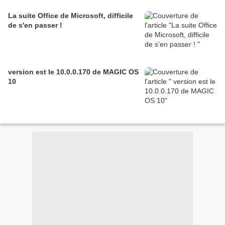
La suite Office de Microsoft, difficile
de s'en passer !
version est le 10.0.0.170 de MAGIC OS
10