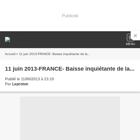
Publicité
MENU
Accueil
» 11 juin 2013-FRANCE- Baisse inquiétante de la...
11 juin 2013-FRANCE- Baisse inquiétante de la...
Publié le 11/06/2013 à 23:10
Par
Leproton