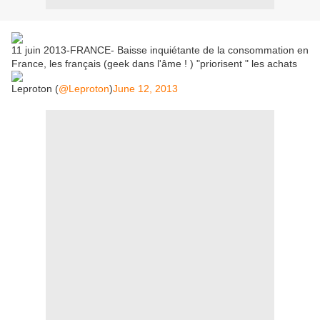
11 juin 2013-FRANCE- Baisse inquiétante de la consommation en
France, les français (geek dans l'âme ! ) "priorisent " les achats
Leproton (
@Leproton
)
June 12, 2013