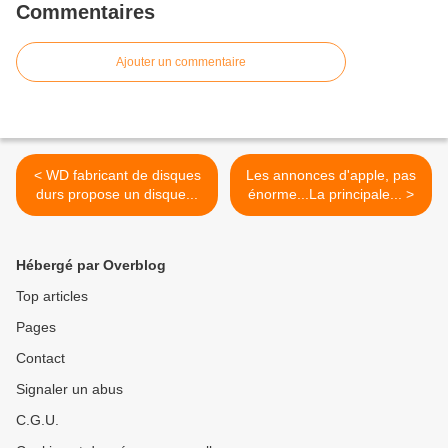
Commentaires
Ajouter un commentaire
< WD fabricant de disques
Les annonces d'apple, pas
durs propose un disque...
énorme...La principale... >
Hébergé par Overblog
Top articles
Pages
Contact
Signaler un abus
C.G.U.