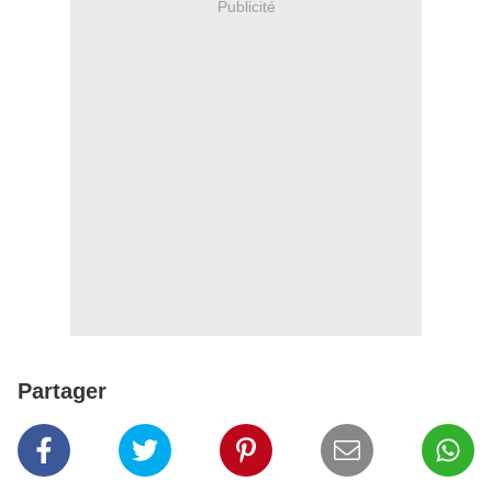
Publicité
Partager