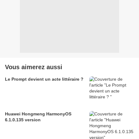
Vous aimerez aussi
Le Prompt devient un acte littéraire ?
Huawei Hongmeng HarmonyOS
6.1.0.135 version