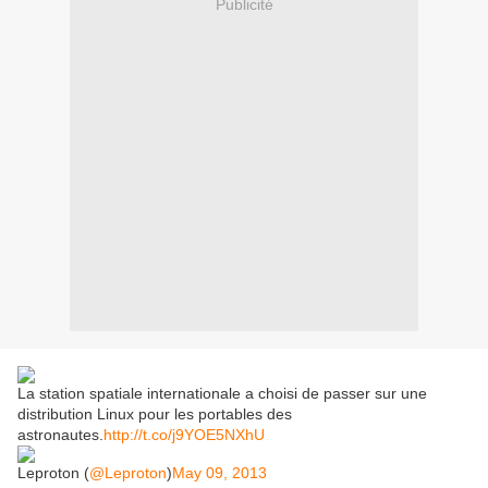
Publicité
La station spatiale internationale a choisi de passer sur une
distribution Linux pour les portables des
astronautes.
http://t.co/j9YOE5NXhU
Leproton (
@Leproton
)
May 09, 2013