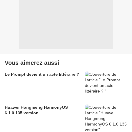
Vous aimerez aussi
Le Prompt devient un acte littéraire ?
Huawei Hongmeng HarmonyOS
6.1.0.135 version