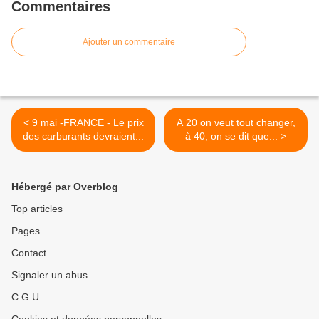
Commentaires
Ajouter un commentaire
< 9 mai -FRANCE - Le prix
A 20 on veut tout changer,
des carburants devraient...
à 40, on se dit que... >
Hébergé par Overblog
Top articles
Pages
Contact
Signaler un abus
C.G.U.