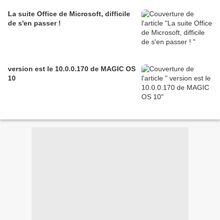
La suite Office de Microsoft, difficile
de s'en passer !
version est le 10.0.0.170 de MAGIC OS
10