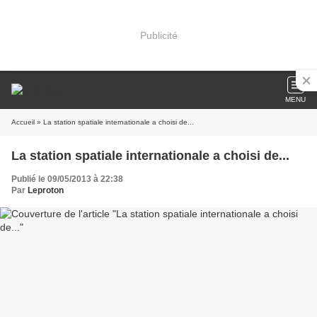
Publicité
MENU
Accueil
» La station spatiale internationale a choisi de...
La station spatiale internationale a choisi de...
Publié le 09/05/2013 à 22:38
Par
Leproton