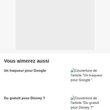
Vous aimerez aussi
Un traqueur pour Google
Du gratuit pour Disney ?