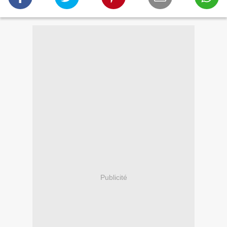
Publicité