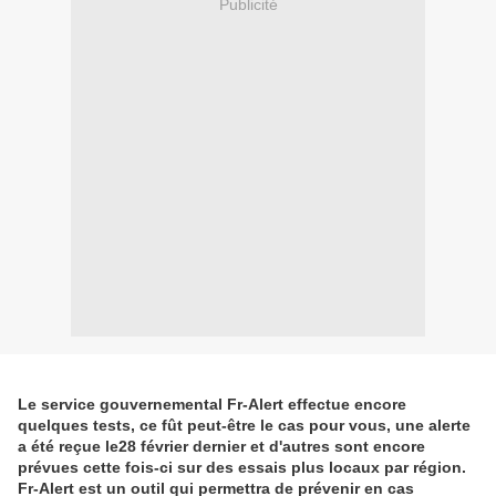
Publicité
Le service gouvernemental Fr-Alert effectue encore
quelques tests, ce fût peut-être le cas pour vous, une alerte
a été reçue le28 février dernier et d'autres sont encore
prévues cette fois-ci sur des essais plus locaux par région.
Fr-Alert est un outil qui permettra de prévenir en cas