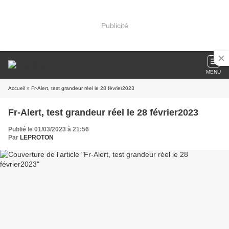
Publicité
MENU
Accueil
» Fr-Alert, test grandeur réel le 28 février2023
Fr-Alert, test grandeur réel le 28 février2023
Publié le 01/03/2023 à 21:56
Par
LEPROTON