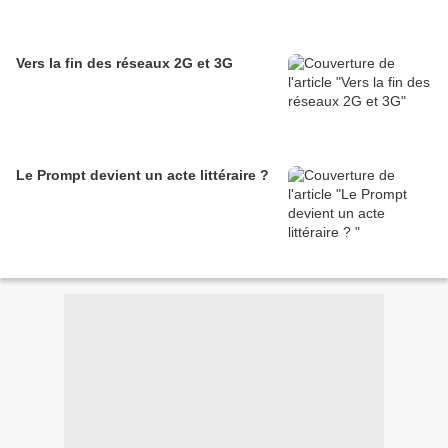
Vers la fin des réseaux 2G et 3G
Le Prompt devient un acte littéraire ?