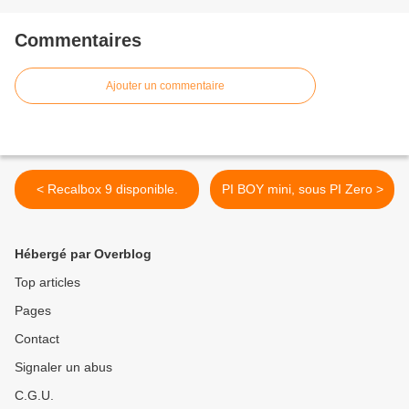
Commentaires
Ajouter un commentaire
< Recalbox 9 disponible.
PI BOY mini, sous PI Zero >
Hébergé par Overblog
Top articles
Pages
Contact
Signaler un abus
C.G.U.