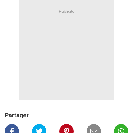
Publicité
Partager