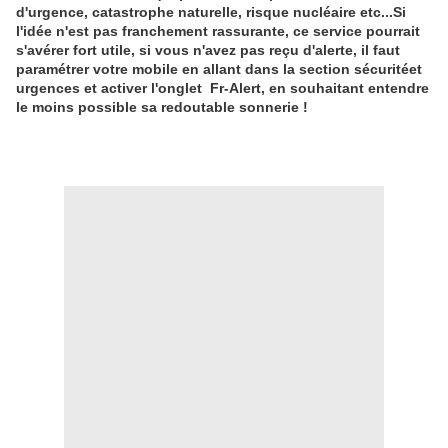
d'urgence, catastrophe naturelle, risque nucléaire etc...Si
l'idée n'est pas franchement rassurante, ce service pourrait
s'avérer fort utile, si vous n'avez pas reçu d'alerte, il faut
paramétrer votre mobile en allant dans la section sécuritéet
urgences et activer l'onglet Fr-Alert, en souhaitant entendre
le moins possible sa redoutable sonnerie !