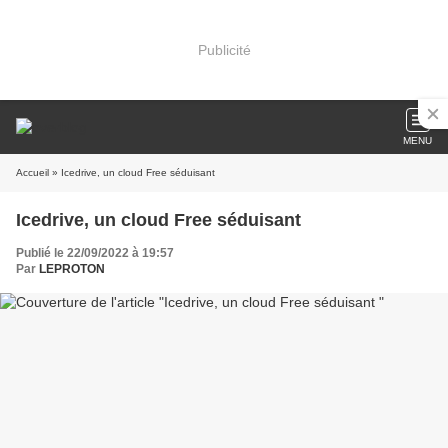
Publicité
MENU
Accueil
» Icedrive, un cloud Free séduisant
Icedrive, un cloud Free séduisant
Publié le 22/09/2022 à 19:57
Par
LEPROTON