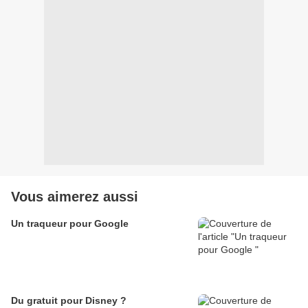
Vous aimerez aussi
Un traqueur pour Google
Du gratuit pour Disney ?