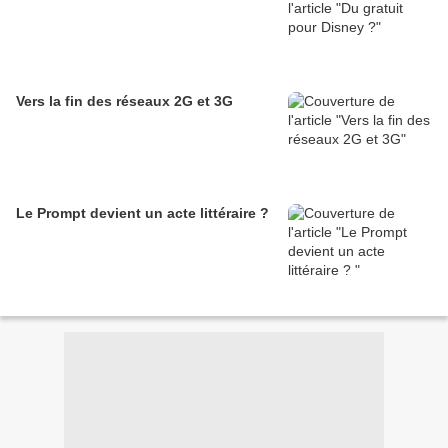
Vers la fin des réseaux 2G et 3G
Le Prompt devient un acte littéraire ?