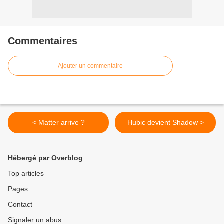
Commentaires
Ajouter un commentaire
< Matter arrive ?
Hubic devient Shadow >
Hébergé par Overblog
Top articles
Pages
Contact
Signaler un abus