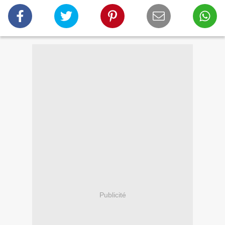
Publicité