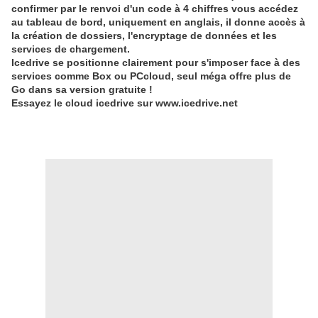
confirmer par le renvoi d'un code à 4 chiffres vous accédez
au tableau de bord, uniquement en anglais, il donne accès à
la création de dossiers, l'encryptage de données et les
services de chargement.
Icedrive se positionne clairement pour s'imposer face à des
services comme Box ou PCcloud, seul méga offre plus de
Go dans sa version gratuite !
Essayez le cloud icedrive sur www.icedrive.net